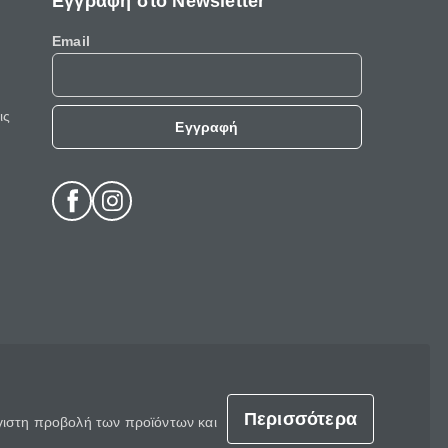
Εγγραφή στο Newsletter
Email
ις
Εγγραφή
Περισσότερα
έγιστη προβολή των προϊόντων και