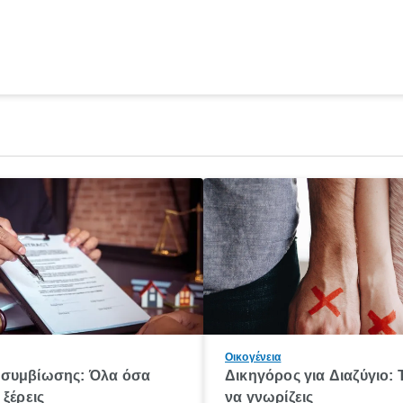
Οικογένεια
συμβίωσης: Όλα όσα
Δικηγόρος για Διαζύγιο: 
 ξέρεις
να γνωρίζεις