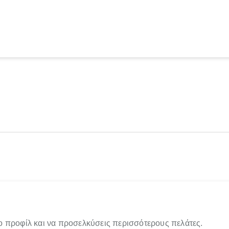
ο προφίλ και να προσελκύσεις περισσότερους πελάτες.