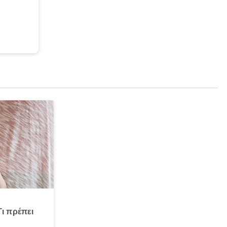
Τι πρέπει