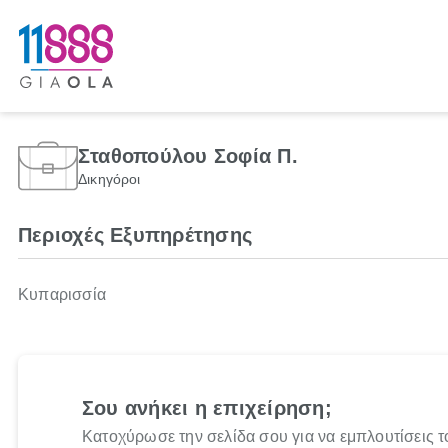
Σταθοπούλου Σοφία Π.
Δικηγόροι
Περιοχές Εξυπηρέτησης
Κυπαρισσία
Σου ανήκει η επιχείρηση;
Κατοχύρωσε την σελίδα σου για να εμπλουτίσεις τ