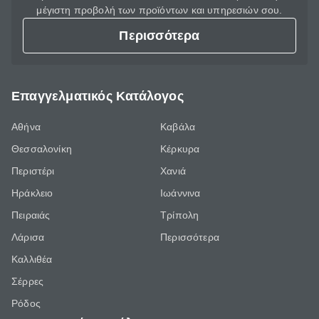
μέγιστη προβολή των προϊόντων και υπηρεσιών σου.
Περισσότερα
Επαγγελματικός Κατάλογος
Αθήνα
Καβάλα
Θεσσαλονίκη
Κέρκυρα
Περιστέρι
Χανιά
Ηράκλειο
Ιωάννινα
Πειραιάς
Τρίπολη
Λάρισα
Περισσότερα
Καλλιθέα
Σέρρες
Ρόδος