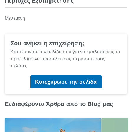
Περιοχές Εξυπηρέτησης
Μενεμένη
Σου ανήκει η επιχείρηση;
Κατοχύρωσε την σελίδα σου για να εμπλουτίσεις το
προφίλ και να προσελκύσεις περισσότερους
πελάτες.
Κατοχύρωσε την σελίδα
Ενδιαφέροντα Άρθρα από το Blog μας