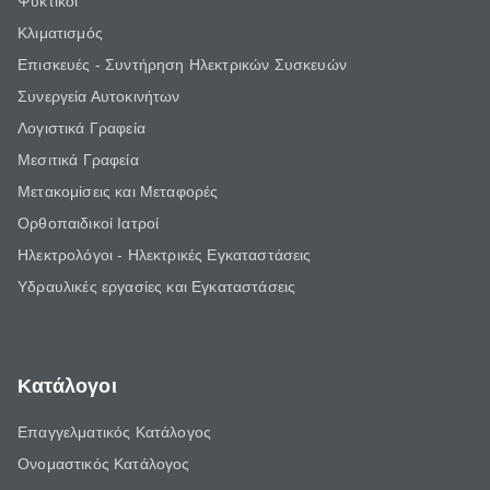
Ψυκτικοί
Κλιματισμός
Επισκευές - Συντήρηση Ηλεκτρικών Συσκευών
Συνεργεία Αυτοκινήτων
Λογιστικά Γραφεία
Μεσιτικά Γραφεία
Μετακομίσεις και Μεταφορές
Ορθοπαιδικοί Ιατροί
Ηλεκτρολόγοι - Ηλεκτρικές Εγκαταστάσεις
Υδραυλικές εργασίες και Εγκαταστάσεις
Κατάλογοι
Επαγγελματικός Κατάλογος
Ονομαστικός Κατάλογος