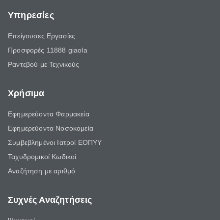
Υπηρεσίες
Επείγουσες Εργασίες
Προσφορές 11888 giaola
Ραντεβού με Τεχνικούς
Χρήσιμα
Εφημερεύοντα Φαρμακεία
Εφημερεύοντα Νοσοκομεία
Συμβεβλημένοι Ιατροί ΕΟΠΥΥ
Ταχυδρομικοί Κωδικοί
Αναζήτηση με αριθμό
Συχνές Αναζητήσεις