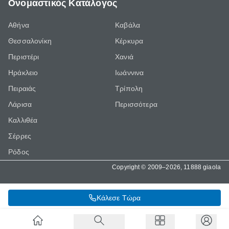
Ονομαστικός Κατάλογος
Αθήνα
Καβάλα
Θεσσαλονίκη
Κέρκυρα
Περιστέρι
Χανιά
Ηράκλειο
Ιωάννινα
Πειραιάς
Τρίπολη
Λάρισα
Περισσότερα
Καλλιθέα
Σέρρες
Ρόδος
Copyright © 2009–2026, 11888 giaola
Κάλεσε Τώρα