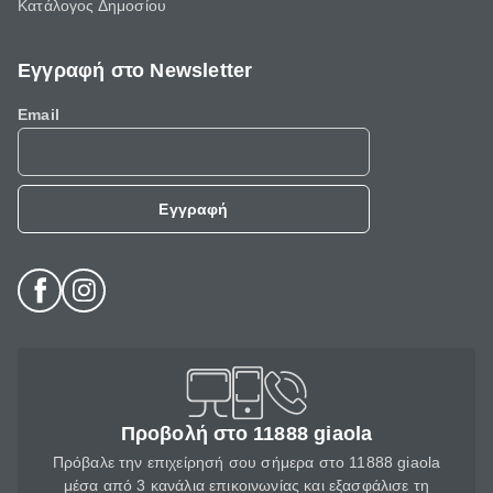
Κατάλογος Δημοσίου
Εγγραφή στο Newsletter
Email
Εγγραφή
Προβολή στο 11888 giaola
Πρόβαλε την επιχείρησή σου σήμερα στο 11888 giaola
μέσα από 3 κανάλια επικοινωνίας και εξασφάλισε τη