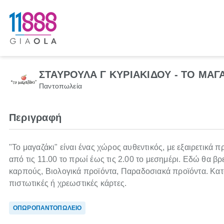
ΣΤΑΥΡΟΥΛΑ Γ ΚΥΡΙΑΚΙΔΟΥ - ΤΟ Μ
Παντοπωλεία
Περιγραφή
"Το μαγαζάκι" είναι ένας χώρος αυθεντικός, με εξαιρετικά 
από τις 11.00 το πρωί έως τις 2.00 το μεσημέρι. Εδώ θα β
καρπούς, Βιολογικά προϊόντα, Παραδοσιακά προϊόντα. Κα
πιστωτικές ή χρεωστικές κάρτες.
ΟΠΩΡΟΠΑΝΤΟΠΩΛΕΙΟ