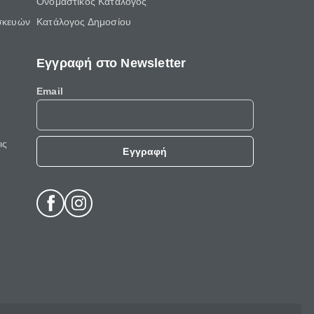
Ονομαστικός Κατάλογος
σκευών
Κατάλογος Δημοσίου
Εγγραφή στο Newsletter
Email
ις
Εγγραφή