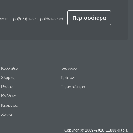
Περισσότερα
έγιστη προβολή των προϊόντων και
Καλλιθέα
Ιωάννινα
Σέρρες
Τρίπολη
Ρόδος
Περισσότερα
Καβάλα
Κέρκυρα
Χανιά
Copyright © 2009–2026, 11888 giaola