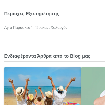
Περιοχές Εξυπηρέτησης
Αγία Παρασκευή, Γέρακας, Χολαργός
Ενδιαφέροντα Άρθρα από το Blog μας