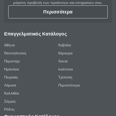
μέγιστη προβολή των προϊόντων και υπηρεσιών σου.
Περισσότερα
Επαγγελματικός Κατάλογος
Αθήνα
Καβάλα
Θεσσαλονίκη
Κέρκυρα
Περιστέρι
Χανιά
Ηράκλειο
Ιωάννινα
Πειραιάς
Τρίπολη
Λάρισα
Περισσότερα
Καλλιθέα
Σέρρες
Ρόδος