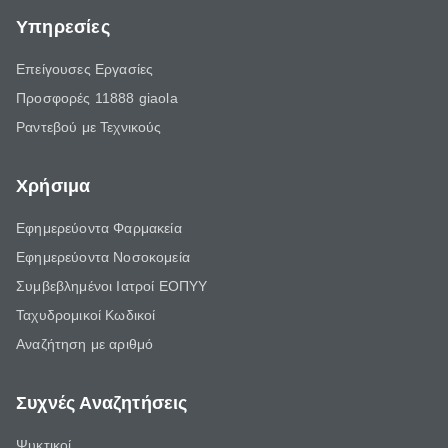
Υπηρεσίες
Επείγουσες Εργασίες
Προσφορές 11888 giaola
Ραντεβού με Τεχνικούς
Χρήσιμα
Εφημερεύοντα Φαρμακεία
Εφημερεύοντα Νοσοκομεία
Συμβεβλημένοι Ιατροί ΕΟΠΥΥ
Ταχυδρομικοί Κωδικοί
Αναζήτηση με αριθμό
Συχνές Αναζητήσεις
Ψυκτικοί