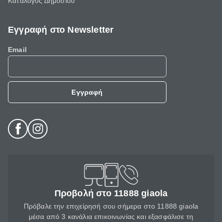
Κατάλογος Δημοσίου
Εγγραφή στο Newsletter
Email
Εγγραφή
Προβολή στο 11888 giaola
Πρόβαλε την επιχείρησή σου σήμερα στο 11888 giaola
μέσα από 3 κανάλια επικοινωνίας και εξασφάλισε τη