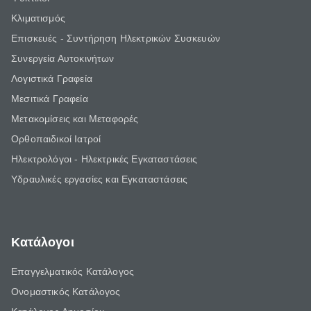
Κλιματισμός
Επισκευές - Συντήρηση Ηλεκτρικών Συσκευών
Συνεργεία Αυτοκινήτων
Λογιστικά Γραφεία
Μεσιτικά Γραφεία
Μετακομίσεις και Μεταφορές
Ορθοπαιδικοί Ιατροί
Ηλεκτρολόγοι - Ηλεκτρικές Εγκαταστάσεις
Υδραυλικές εργασίες και Εγκαταστάσεις
Κατάλογοι
Επαγγελματικός Κατάλογος
Ονομαστικός Κατάλογος