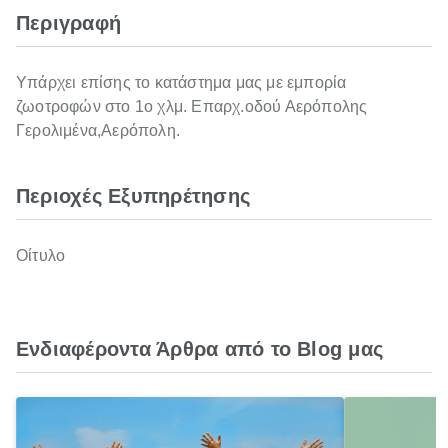
Περιγραφή
Υπάρχει επίσης το κατάστημα μας με εμπορία
ζωοτροφών στο 1ο χλμ. Επαρχ.οδού Αερόπολης
Γερολιμένα,Αερόπολη.
Περιοχές Εξυπηρέτησης
Οίτυλο
Ενδιαφέροντα Άρθρα από το Blog μας