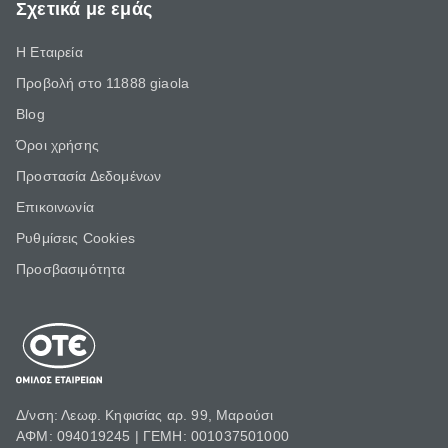
Σχετικά με εμάς
Η Εταιρεία
Προβολή στο 11888 giaola
Blog
Όροι χρήσης
Προστασία Δεδομένων
Επικοινωνία
Ρυθμίσεις Cookies
Προσβασιμότητα
Δ/νση: Λεωφ. Κηφισίας αρ. 99, Μαρούσι
ΑΦΜ: 094019245 | ΓΕΜΗ: 001037501000