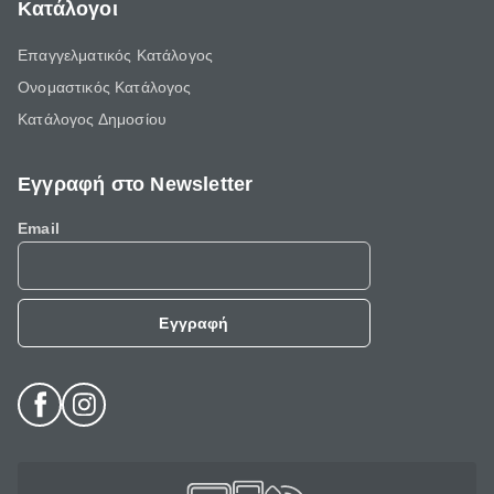
Κατάλογοι
Επαγγελματικός Κατάλογος
Ονομαστικός Κατάλογος
Κατάλογος Δημοσίου
Εγγραφή στο Newsletter
Email
Εγγραφή