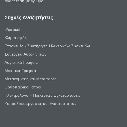
Αναζήτηση με αριθμό
Συχνές Αναζητήσεις
Ψυκτικοί
Κλιματισμός
Επισκευές - Συντήρηση Ηλεκτρικών Συσκευών
Συνεργεία Αυτοκινήτων
Λογιστικά Γραφεία
Μεσιτικά Γραφεία
Μετακομίσεις και Μεταφορές
Ορθοπαιδικοί Ιατροί
Ηλεκτρολόγοι - Ηλεκτρικές Εγκαταστάσεις
Υδραυλικές εργασίες και Εγκαταστάσεις