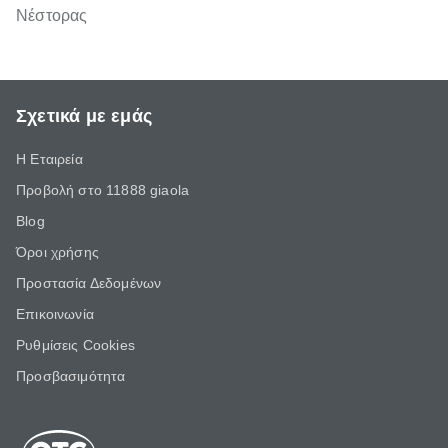
Νέστορας
Σχετικά με εμάς
Η Εταιρεία
Προβολή στο 11888 giaola
Blog
Όροι χρήσης
Προστασία Δεδομένων
Επικοινωνία
Ρυθμίσεις Cookies
Προσβασιμότητα