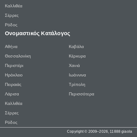
Καλλιθέα
Σέρρες
Ρόδος
Ονομαστικός Κατάλογος
Αθήνα
Καβάλα
Θεσσαλονίκη
Κέρκυρα
Περιστέρι
Χανιά
Ηράκλειο
Ιωάννινα
Πειραιάς
Τρίπολη
Λάρισα
Περισσότερα
Καλλιθέα
Σέρρες
Ρόδος
Copyright © 2009–2026, 11888 giaola