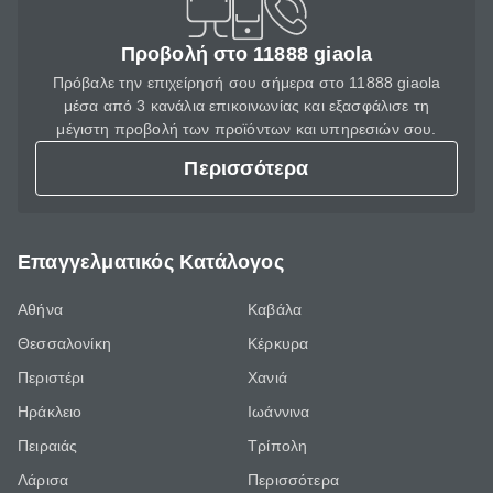
Προβολή στο 11888 giaola
Πρόβαλε την επιχείρησή σου σήμερα στο 11888 giaola
μέσα από 3 κανάλια επικοινωνίας και εξασφάλισε τη
μέγιστη προβολή των προϊόντων και υπηρεσιών σου.
Περισσότερα
Επαγγελματικός Κατάλογος
Αθήνα
Καβάλα
Θεσσαλονίκη
Κέρκυρα
Περιστέρι
Χανιά
Ηράκλειο
Ιωάννινα
Πειραιάς
Τρίπολη
Λάρισα
Περισσότερα