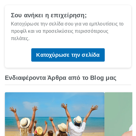
Σου ανήκει η επιχείρηση;
Κατοχύρωσε την σελίδα σου για να εμπλουτίσεις το
προφίλ και να προσελκύσεις περισσότερους
πελάτες.
Κατοχύρωσε την σελίδα
Ενδιαφέροντα Άρθρα από το Blog μας