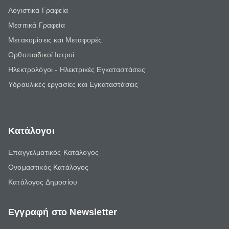
Λογιστικά Γραφεία
Μεσιτικά Γραφεία
Μετακομίσεις και Μεταφορές
Ορθοπαιδικοί Ιατροί
Ηλεκτρολόγοι - Ηλεκτρικές Εγκαταστάσεις
Υδραυλικές εργασίες και Εγκαταστάσεις
Κατάλογοι
Επαγγελματικός Κατάλογος
Ονομαστικός Κατάλογος
Κατάλογος Δημοσίου
Εγγραφή στο Newsletter