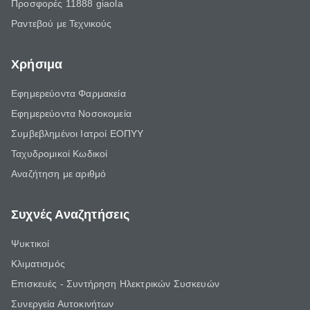
Προσφορές 11888 giaola
Ραντεβού με Τεχνικούς
Χρήσιμα
Εφημερεύοντα Φαρμακεία
Εφημερεύοντα Νοσοκομεία
Συμβεβλημένοι Ιατροί ΕΟΠΥΥ
Ταχυδρομικοί Κωδικοί
Αναζήτηση με αριθμό
Συχνές Αναζητήσεις
Ψυκτικοί
Κλιματισμός
Επισκευές - Συντήρηση Ηλεκτρικών Συσκευών
Συνεργεία Αυτοκινήτων