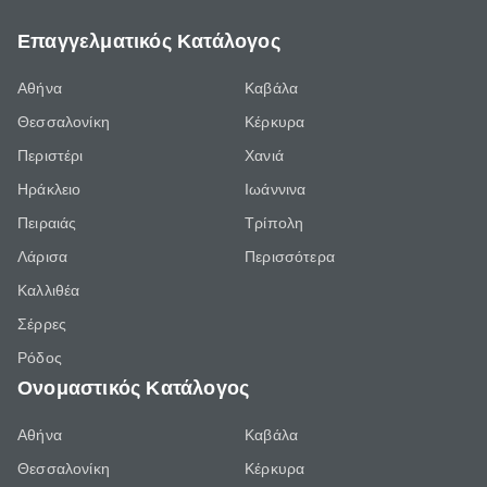
Επαγγελματικός Κατάλογος
Αθήνα
Καβάλα
Θεσσαλονίκη
Κέρκυρα
Περιστέρι
Χανιά
Ηράκλειο
Ιωάννινα
Πειραιάς
Τρίπολη
Λάρισα
Περισσότερα
Καλλιθέα
Σέρρες
Ρόδος
Ονομαστικός Κατάλογος
Αθήνα
Καβάλα
Θεσσαλονίκη
Κέρκυρα