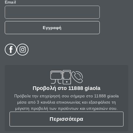
Email
Εγγραφή
Προβολή στο 11888 giaola
Πρόβαλε την επιχείρησή σου σήμερα στο 11888 giaola
μέσα από 3 κανάλια επικοινωνίας και εξασφάλισε τη
μέγιστη προβολή των προϊόντων και υπηρεσιών σου.
Περισσότερα