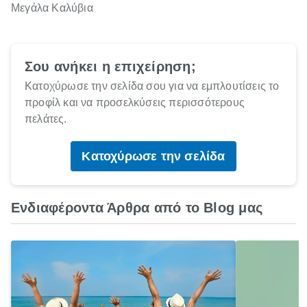
Μεγάλα Καλύβια
Σου ανήκει η επιχείρηση;
Κατοχύρωσε την σελίδα σου για να εμπλουτίσεις το
προφίλ και να προσελκύσεις περισσότερους
πελάτες.
Κατοχύρωσε την σελίδα
Ενδιαφέροντα Άρθρα από το Blog μας