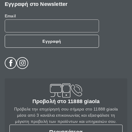
Εγγραφή στο Newsletter
Email
Εγγραφή
Προβολή στο 11888 giaola
Πρόβαλε την επιχείρησή σου σήμερα στο 11888 giaola
μέσα από 3 κανάλια επικοινωνίας και εξασφάλισε τη
μέγιστη προβολή των προϊόντων και υπηρεσιών σου.