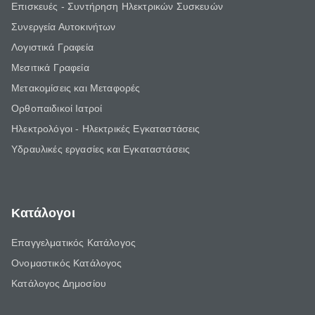
Επισκευές - Συντήρηση Ηλεκτρικών Συσκευών
Συνεργεία Αυτοκινήτων
Λογιστικά Γραφεία
Μεσιτικά Γραφεία
Μετακομίσεις και Μεταφορές
Ορθοπαιδικοί Ιατροί
Ηλεκτρολόγοι - Ηλεκτρικές Εγκαταστάσεις
Υδραυλικές εργασίες και Εγκαταστάσεις
Κατάλογοι
Επαγγελματικός Κατάλογος
Ονομαστικός Κατάλογος
Κατάλογος Δημοσίου