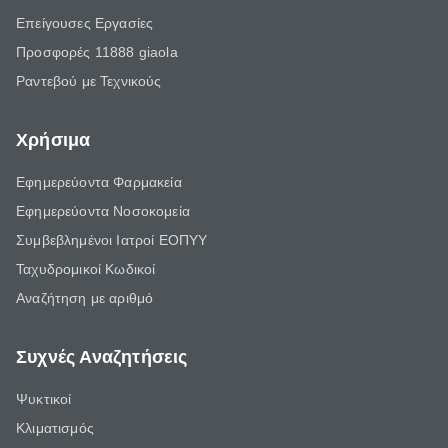
Επείγουσες Εργασίες
Προσφορές 11888 giaola
Ραντεβού με Τεχνικούς
Χρήσιμα
Εφημερεύοντα Φαρμακεία
Εφημερεύοντα Νοσοκομεία
Συμβεβλημένοι Ιατροί ΕΟΠΥΥ
Ταχυδρομικοί Κωδικοί
Αναζήτηση με αριθμό
Συχνές Αναζητήσεις
Ψυκτικοί
Κλιματισμός