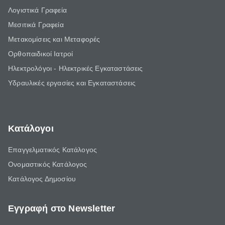
Λογιστικά Γραφεία
Μεσιτικά Γραφεία
Μετακομίσεις και Μεταφορές
Ορθοπαιδικοί Ιατροί
Ηλεκτρολόγοι - Ηλεκτρικές Εγκαταστάσεις
Υδραυλικές εργασίες και Εγκαταστάσεις
Κατάλογοι
Επαγγελματικός Κατάλογος
Ονομαστικός Κατάλογος
Κατάλογος Δημοσίου
Εγγραφή στο Newsletter