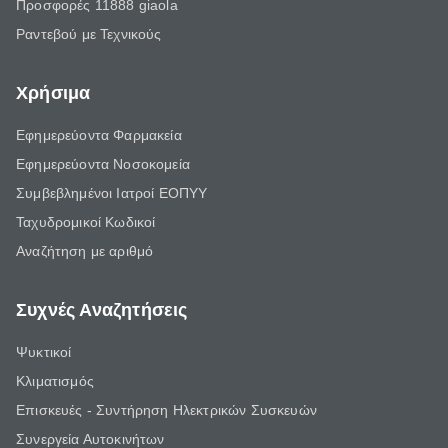
Προσφορές 11888 giaola
Ραντεβού με Τεχνικούς
Χρήσιμα
Εφημερεύοντα Φαρμακεία
Εφημερεύοντα Νοσοκομεία
Συμβεβλημένοι Ιατροί ΕΟΠΥΥ
Ταχυδρομικοί Κωδικοί
Αναζήτηση με αριθμό
Συχνές Αναζητήσεις
Ψυκτικοί
Κλιματισμός
Επισκευές - Συντήρηση Ηλεκτρικών Συσκευών
Συνεργεία Αυτοκινήτων