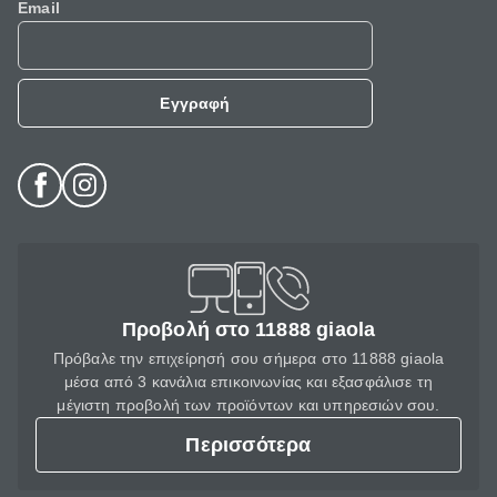
Email
Εγγραφή
Προβολή στο 11888 giaola
Πρόβαλε την επιχείρησή σου σήμερα στο 11888 giaola
μέσα από 3 κανάλια επικοινωνίας και εξασφάλισε τη
μέγιστη προβολή των προϊόντων και υπηρεσιών σου.
Περισσότερα