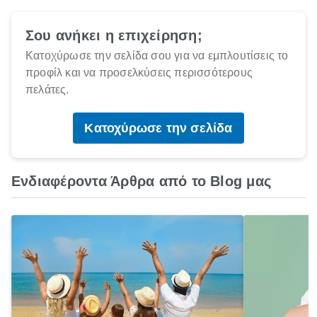
Σου ανήκει η επιχείρηση;
Κατοχύρωσε την σελίδα σου για να εμπλουτίσεις το
προφίλ και να προσελκύσεις περισσότερους
πελάτες.
Κατοχύρωσε την σελίδα
Ενδιαφέροντα Άρθρα από το Blog μας