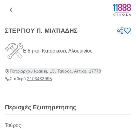
ΣΤΕΡΓΙΟΥ Π. ΜΙΛΤΙΑΔΗΣ
Είδη και Κατασκευές Αλουμινίου
Πατριάρχου Ιωακείμ 15, Ταύρος, Αττική, 17778
Σταθερό:
2103462995
Περιοχές Εξυπηρέτησης
Ταύρος