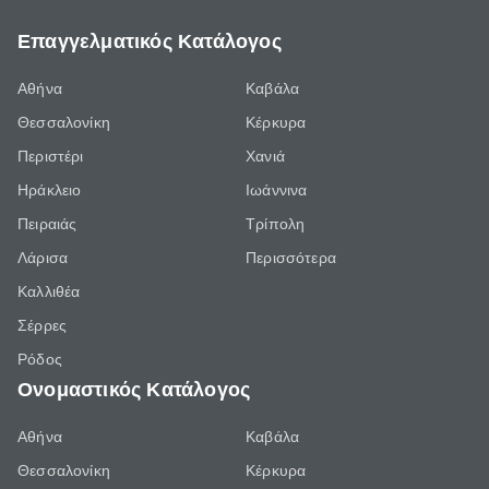
Επαγγελματικός Κατάλογος
Αθήνα
Καβάλα
Θεσσαλονίκη
Κέρκυρα
Περιστέρι
Χανιά
Ηράκλειο
Ιωάννινα
Πειραιάς
Τρίπολη
Λάρισα
Περισσότερα
Καλλιθέα
Σέρρες
Ρόδος
Ονομαστικός Κατάλογος
Αθήνα
Καβάλα
Θεσσαλονίκη
Κέρκυρα