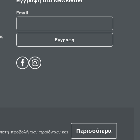
Εγγραφή στο Newsletter
Email
ις
Εγγραφή
Περισσότερα
έγιστη προβολή των προϊόντων και