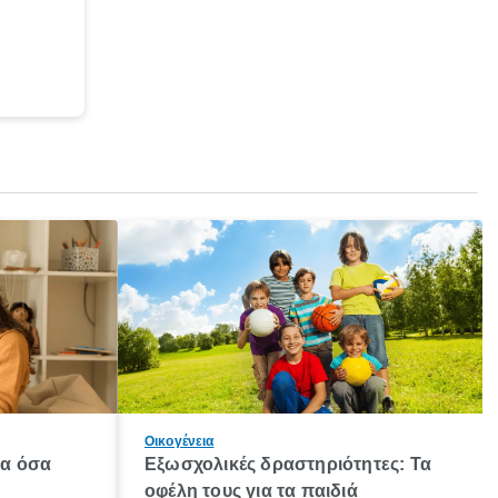
Οικογένεια
λα όσα
Εξωσχολικές δραστηριότητες: Τα
οφέλη τους για τα παιδιά