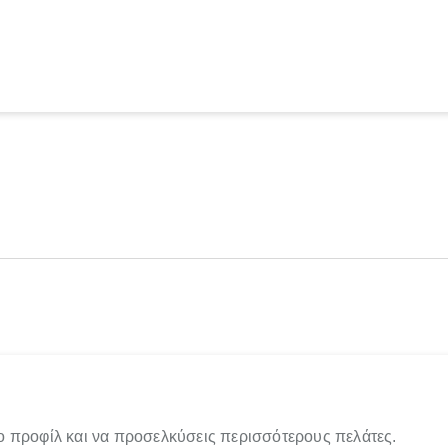
ο προφίλ και να προσελκύσεις περισσότερους πελάτες.