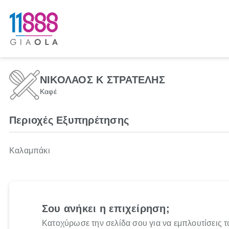
ΝΙΚΟΛΑΟΣ Κ ΣΤΡΑΤΕΛΗΣ
Καφέ
Περιοχές Εξυπηρέτησης
Καλαμπάκι
Σου ανήκει η επιχείρηση;
Κατοχύρωσε την σελίδα σου για να εμπλουτίσεις τ