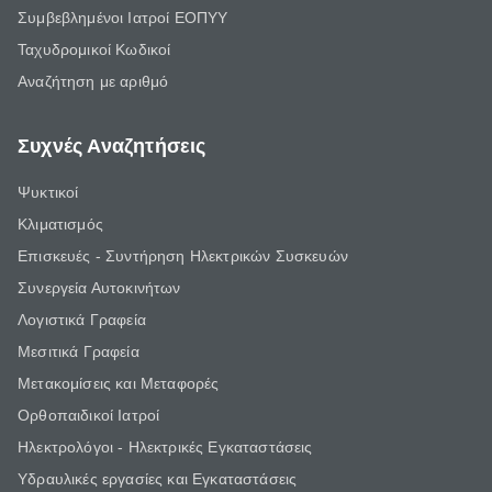
Συμβεβλημένοι Ιατροί ΕΟΠΥΥ
Ταχυδρομικοί Κωδικοί
Αναζήτηση με αριθμό
Συχνές Αναζητήσεις
Ψυκτικοί
Κλιματισμός
Επισκευές - Συντήρηση Ηλεκτρικών Συσκευών
Συνεργεία Αυτοκινήτων
Λογιστικά Γραφεία
Μεσιτικά Γραφεία
Μετακομίσεις και Μεταφορές
Ορθοπαιδικοί Ιατροί
Ηλεκτρολόγοι - Ηλεκτρικές Εγκαταστάσεις
Υδραυλικές εργασίες και Εγκαταστάσεις