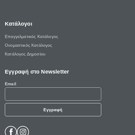
Κατάλογοι
Επαγγελματικός Κατάλογος
Ονομαστικός Κατάλογος
Κατάλογος Δημοσίου
Εγγραφή στο Newsletter
Email
Εγγραφή