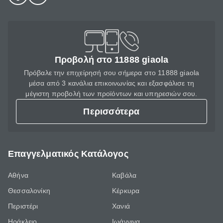
Προβολή στο 11888 giaola
Πρόβαλε την επιχείρησή σου σήμερα στο 11888 giaola
μέσα από 3 κανάλια επικοινωνίας και εξασφάλισε τη
μέγιστη προβολή των προϊόντων και υπηρεσιών σου.
Περισσότερα
Επαγγελματικός Κατάλογος
Αθήνα
Καβάλα
Θεσσαλονίκη
Κέρκυρα
Περιστέρι
Χανιά
Ηράκλειο
Ιωάννινα