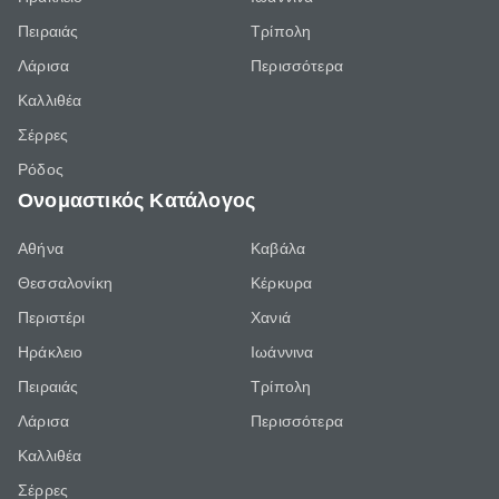
Πειραιάς
Τρίπολη
Λάρισα
Περισσότερα
Καλλιθέα
Σέρρες
Ρόδος
Ονομαστικός Κατάλογος
Αθήνα
Καβάλα
Θεσσαλονίκη
Κέρκυρα
Περιστέρι
Χανιά
Ηράκλειο
Ιωάννινα
Πειραιάς
Τρίπολη
Λάρισα
Περισσότερα
Καλλιθέα
Σέρρες