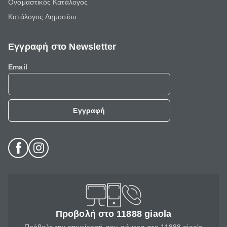
Ονομαστικός Κατάλογος
Κατάλογος Δημοσίου
Εγγραφή στο Newsletter
Email
Εγγραφή
Προβολή στο 11888 giaola