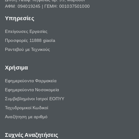
ΑΦΜ: 094019245 | ΓΕΜΗ: 001037501000
Υπηρεσίες
Επείγουσες Εργασίες
Προσφορές 11888 giaola
Ραντεβού με Τεχνικούς
Χρήσιμα
Εφημερεύοντα Φαρμακεία
Εφημερεύοντα Νοσοκομεία
Συμβεβλημένοι Ιατροί ΕΟΠΥΥ
Ταχυδρομικοί Κωδικοί
Αναζήτηση με αριθμό
Συχνές Αναζητήσεις