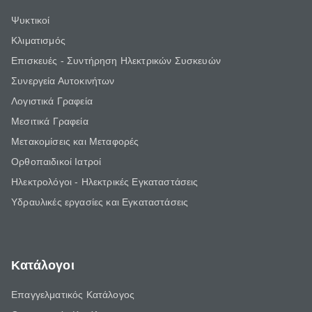
Ψυκτικοί
Κλιματισμός
Επισκευές - Συντήρηση Ηλεκτρικών Συσκευών
Συνεργεία Αυτοκινήτων
Λογιστικά Γραφεία
Μεσιτικά Γραφεία
Μετακομίσεις και Μεταφορές
Ορθοπαιδικοί Ιατροί
Ηλεκτρολόγοι - Ηλεκτρικές Εγκαταστάσεις
Υδραυλικές εργασίες και Εγκαταστάσεις
Κατάλογοι
Επαγγελματικός Κατάλογος