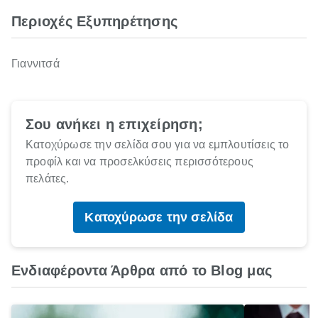
Περιοχές Εξυπηρέτησης
Γιαννιτσά
Σου ανήκει η επιχείρηση;
Κατοχύρωσε την σελίδα σου για να εμπλουτίσεις το
προφίλ και να προσελκύσεις περισσότερους
πελάτες.
Κατοχύρωσε την σελίδα
Ενδιαφέροντα Άρθρα από το Blog μας