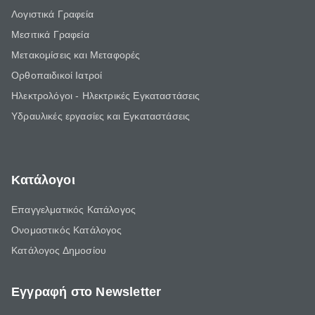
Λογιστικά Γραφεία
Μεσιτικά Γραφεία
Μετακομίσεις και Μεταφορές
Ορθοπαιδικοί Ιατροί
Ηλεκτρολόγοι - Ηλεκτρικές Εγκαταστάσεις
Υδραυλικές εργασίες και Εγκαταστάσεις
Κατάλογοι
Επαγγελματικός Κατάλογος
Ονομαστικός Κατάλογος
Κατάλογος Δημοσίου
Εγγραφή στο Newsletter