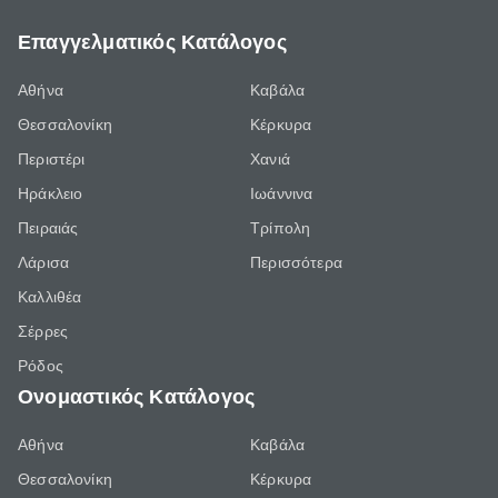
Επαγγελματικός Κατάλογος
Αθήνα
Καβάλα
Θεσσαλονίκη
Κέρκυρα
Περιστέρι
Χανιά
Ηράκλειο
Ιωάννινα
Πειραιάς
Τρίπολη
Λάρισα
Περισσότερα
Καλλιθέα
Σέρρες
Ρόδος
Ονομαστικός Κατάλογος
Αθήνα
Καβάλα
Θεσσαλονίκη
Κέρκυρα