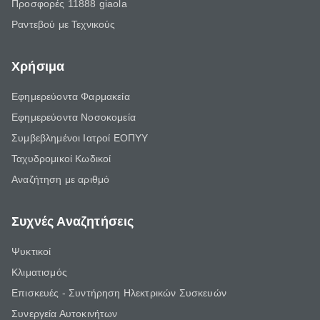
Προσφορές 11888 giaola
Ραντεβού με Τεχνικούς
Χρήσιμα
Εφημερεύοντα Φαρμακεία
Εφημερεύοντα Νοσοκομεία
Συμβεβλημένοι Ιατροί ΕΟΠΥΥ
Ταχυδρομικοί Κωδικοί
Αναζήτηση με αριθμό
Συχνές Αναζητήσεις
Ψυκτικοί
Κλιματισμός
Επισκευές - Συντήρηση Ηλεκτρικών Συσκευών
Συνεργεία Αυτοκινήτων