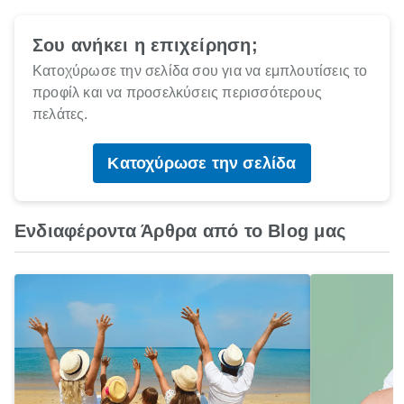
Σου ανήκει η επιχείρηση;
Κατοχύρωσε την σελίδα σου για να εμπλουτίσεις το
προφίλ και να προσελκύσεις περισσότερους
πελάτες.
Κατοχύρωσε την σελίδα
Ενδιαφέροντα Άρθρα από το Blog μας