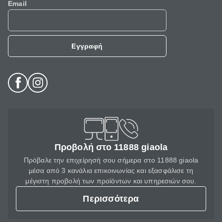
Email
Εγγραφή
Προβολή στο 11888 giaola
Πρόβαλε την επιχείρησή σου σήμερα στο 11888 giaola
μέσα από 3 κανάλια επικοινωνίας και εξασφάλισε τη
μέγιστη προβολή των προϊόντων και υπηρεσιών σου.
Περισσότερα