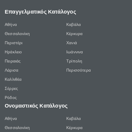
Επαγγελματικός Κατάλογος
Αθήνα
Καβάλα
Θεσσαλονίκη
Κέρκυρα
Περιστέρι
Χανιά
Ηράκλειο
Ιωάννινα
Πειραιάς
Τρίπολη
Λάρισα
Περισσότερα
Καλλιθέα
Σέρρες
Ρόδος
Ονομαστικός Κατάλογος
Αθήνα
Καβάλα
Θεσσαλονίκη
Κέρκυρα