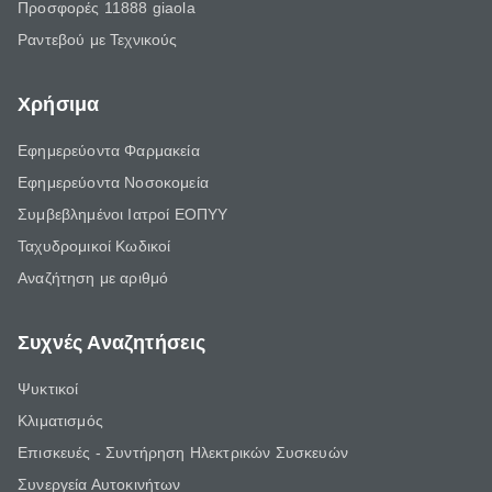
Προσφορές 11888 giaola
Ραντεβού με Τεχνικούς
Χρήσιμα
Εφημερεύοντα Φαρμακεία
Εφημερεύοντα Νοσοκομεία
Συμβεβλημένοι Ιατροί ΕΟΠΥΥ
Ταχυδρομικοί Κωδικοί
Αναζήτηση με αριθμό
Συχνές Αναζητήσεις
Ψυκτικοί
Κλιματισμός
Επισκευές - Συντήρηση Ηλεκτρικών Συσκευών
Συνεργεία Αυτοκινήτων