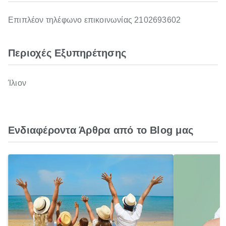
Επιπλέον τηλέφωνο επικοινωνίας 2102693602
Περιοχές Εξυπηρέτησης
Ίλιον
Ενδιαφέροντα Άρθρα από το Blog μας