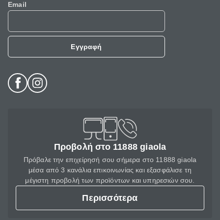
Email
Εγγραφή
Προβολή στο 11888 giaola
Πρόβαλε την επιχείρησή σου σήμερα στο 11888 giaola
μέσα από 3 κανάλια επικοινωνίας και εξασφάλισε τη
μέγιστη προβολή των προϊόντων και υπηρεσιών σου.
Περισσότερα