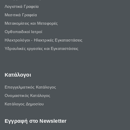
Λογιστικά Γραφεία
Μεσιτικά Γραφεία
Μετακομίσεις και Μεταφορές
Ορθοπαιδικοί Ιατροί
Ηλεκτρολόγοι - Ηλεκτρικές Εγκαταστάσεις
Υδραυλικές εργασίες και Εγκαταστάσεις
Κατάλογοι
Επαγγελματικός Κατάλογος
Ονομαστικός Κατάλογος
Κατάλογος Δημοσίου
Εγγραφή στο Newsletter