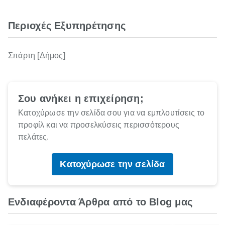
Περιοχές Εξυπηρέτησης
Σπάρτη [Δήμος]
Σου ανήκει η επιχείρηση;
Κατοχύρωσε την σελίδα σου για να εμπλουτίσεις το
προφίλ και να προσελκύσεις περισσότερους
πελάτες.
Κατοχύρωσε την σελίδα
Ενδιαφέροντα Άρθρα από το Blog μας