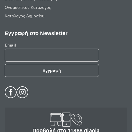
Ονομαστικός Κατάλογος
Κατάλογος Δημοσίου
Εγγραφή στο Newsletter
Email
Εγγραφή
Προβολή στο 11888 giaola