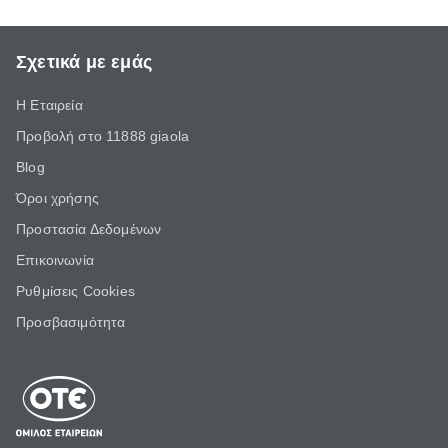
Σχετικά με εμάς
Η Εταιρεία
Προβολή στο 11888 giaola
Blog
Όροι χρήσης
Προστασία Δεδομένων
Επικοινωνία
Ρυθμίσεις Cookies
Προσβασιμότητα