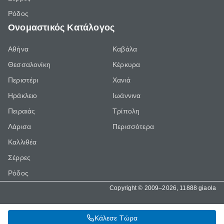
Ρόδος
Ονομαστικός Κατάλογος
Αθήνα
Καβάλα
Θεσσαλονίκη
Κέρκυρα
Περιστέρι
Χανιά
Ηράκλειο
Ιωάννινα
Πειραιάς
Τρίπολη
Λάρισα
Περισσότερα
Καλλιθέα
Σέρρες
Ρόδος
Copyright © 2009–2026, 11888 giaola
Κάλεσε Τώρα