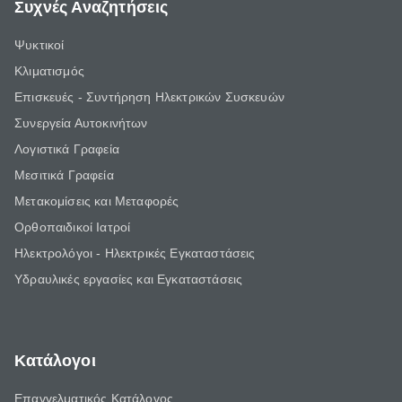
Συχνές Αναζητήσεις
Ψυκτικοί
Κλιματισμός
Επισκευές - Συντήρηση Ηλεκτρικών Συσκευών
Συνεργεία Αυτοκινήτων
Λογιστικά Γραφεία
Μεσιτικά Γραφεία
Μετακομίσεις και Μεταφορές
Ορθοπαιδικοί Ιατροί
Ηλεκτρολόγοι - Ηλεκτρικές Εγκαταστάσεις
Υδραυλικές εργασίες και Εγκαταστάσεις
Κατάλογοι
Επαγγελματικός Κατάλογος