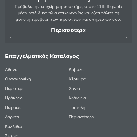
Πρόβαλε την επιχείρησή σου σήμερα στο 11888 giaola
μέσα από 3 κανάλια επικοινωνίας και εξασφάλισε τη
μέγιστη προβολή των προϊόντων και υπηρεσιών σου.
Περισσότερα
Επαγγελματικός Κατάλογος
Αθήνα
Καβάλα
Θεσσαλονίκη
Κέρκυρα
Περιστέρι
Χανιά
Ηράκλειο
Ιωάννινα
Πειραιάς
Τρίπολη
Λάρισα
Περισσότερα
Καλλιθέα
Σέρρες