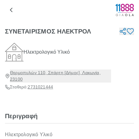
ΣΥΝΕΤΑΙΡΙΣΜΟΣ ΗΛΕΚΤΡΟΛ
Ηλεκτρολογικό Υλικό
Θερμοπυλών 110, Σπάρτη [Δήμος], Λακωνία,
23100
Σταθερό:
2731021444
Περιγραφή
Ηλεκτρολογικό Υλικό