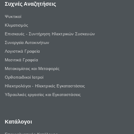
Συχνές Αναζητήσεις
Ψυκτικοί
Κλιματισμός
Επισκευές - Συντήρηση Ηλεκτρικών Συσκευών
Συνεργεία Αυτοκινήτων
Λογιστικά Γραφεία
Μεσιτικά Γραφεία
Μετακομίσεις και Μεταφορές
Ορθοπαιδικοί Ιατροί
Ηλεκτρολόγοι - Ηλεκτρικές Εγκαταστάσεις
Υδραυλικές εργασίες και Εγκαταστάσεις
Κατάλογοι