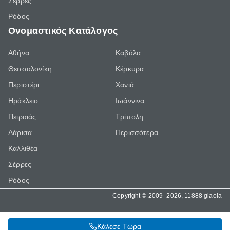
Σέρρες
Ρόδος
Ονομαστικός Κατάλογος
Αθήνα
Καβάλα
Θεσσαλονίκη
Κέρκυρα
Περιστέρι
Χανιά
Ηράκλειο
Ιωάννινα
Πειραιάς
Τρίπολη
Λάρισα
Περισσότερα
Καλλιθέα
Σέρρες
Ρόδος
Copyright © 2009–2026, 11888 giaola
Κάλεσε Τώρα