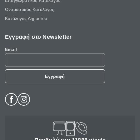
Επαγγελματικός Κατάλογος
Ονομαστικός Κατάλογος
Κατάλογος Δημοσίου
Εγγραφή στο Newsletter
Email
Εγγραφή