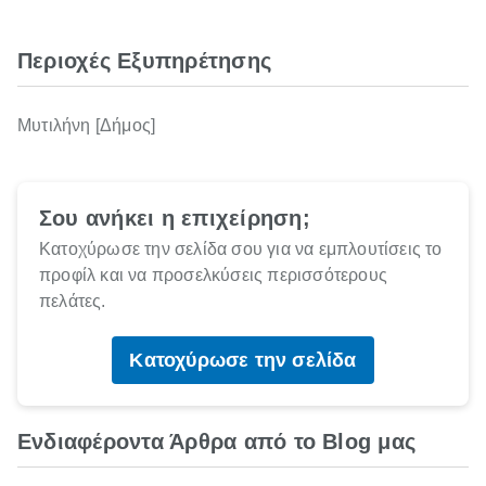
Περιοχές Εξυπηρέτησης
Μυτιλήνη [Δήμος]
Σου ανήκει η επιχείρηση;
Κατοχύρωσε την σελίδα σου για να εμπλουτίσεις το
προφίλ και να προσελκύσεις περισσότερους
πελάτες.
Κατοχύρωσε την σελίδα
Ενδιαφέροντα Άρθρα από το Blog μας