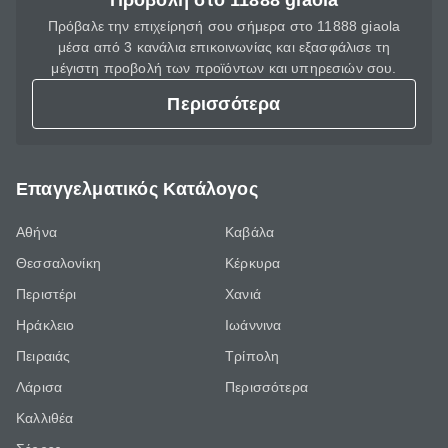
Προβολή στο 11888 giaola
Πρόβαλε την επιχείρησή σου σήμερα στο 11888 giaola
μέσα από 3 κανάλια επικοινωνίας και εξασφάλισε τη
μέγιστη προβολή των προϊόντων και υπηρεσιών σου.
Περισσότερα
Επαγγελματικός Κατάλογος
Αθήνα
Καβάλα
Θεσσαλονίκη
Κέρκυρα
Περιστέρι
Χανιά
Ηράκλειο
Ιωάννινα
Πειραιάς
Τρίπολη
Λάρισα
Περισσότερα
Καλλιθέα