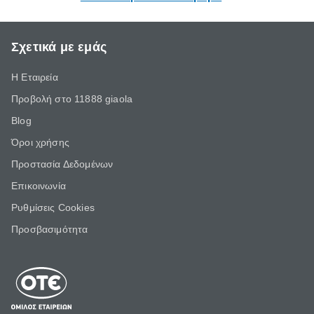
Σχετικά με εμάς
Η Εταιρεία
Προβολή στο 11888 giaola
Blog
Όροι χρήσης
Προστασία Δεδομένων
Επικοινωνία
Ρυθμίσεις Cookies
Προσβασιμότητα