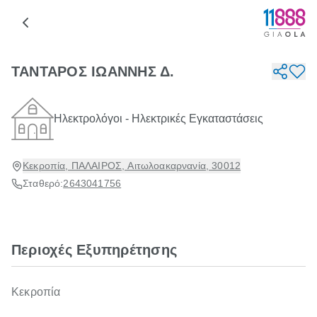
ΤΑΝΤΑΡΟΣ ΙΩΑΝΝΗΣ Δ.
Ηλεκτρολόγοι - Ηλεκτρικές Εγκαταστάσεις
Κεκροπία, ΠΑΛΑΙΡΟΣ, Αιτωλοακαρνανία, 30012
Σταθερό:
2643041756
Περιοχές Εξυπηρέτησης
Κεκροπία