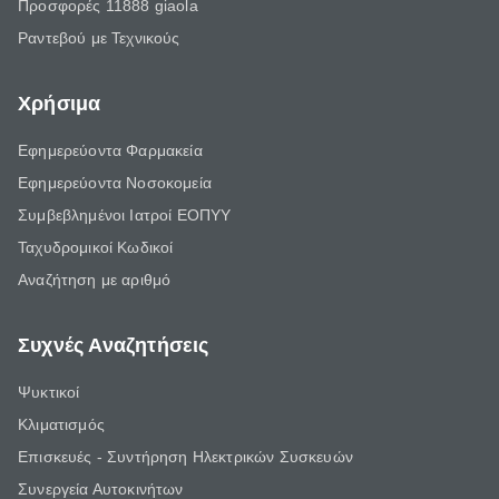
Προσφορές 11888 giaola
Ραντεβού με Τεχνικούς
Χρήσιμα
Εφημερεύοντα Φαρμακεία
Εφημερεύοντα Νοσοκομεία
Συμβεβλημένοι Ιατροί ΕΟΠΥΥ
Ταχυδρομικοί Κωδικοί
Αναζήτηση με αριθμό
Συχνές Αναζητήσεις
Ψυκτικοί
Κλιματισμός
Επισκευές - Συντήρηση Ηλεκτρικών Συσκευών
Συνεργεία Αυτοκινήτων