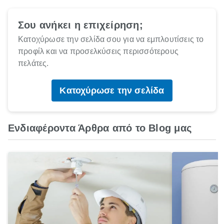
Σου ανήκει η επιχείρηση;
Κατοχύρωσε την σελίδα σου για να εμπλουτίσεις το
προφίλ και να προσελκύσεις περισσότερους
πελάτες.
Κατοχύρωσε την σελίδα
Ενδιαφέροντα Άρθρα από το Blog μας