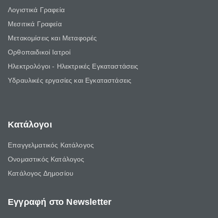
Λογιστικά Γραφεία
Μεσιτικά Γραφεία
Μετακομίσεις και Μεταφορές
Ορθοπαιδικοί Ιατροί
Ηλεκτρολόγοι - Ηλεκτρικές Εγκαταστάσεις
Υδραυλικές εργασίες και Εγκαταστάσεις
Κατάλογοι
Επαγγελματικός Κατάλογος
Ονομαστικός Κατάλογος
Κατάλογος Δημοσίου
Εγγραφή στο Newsletter