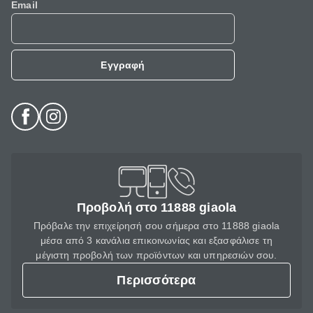
Email
Εγγραφή
Προβολή στο 11888 giaola
Πρόβαλε την επιχείρησή σου σήμερα στο 11888 giaola
μέσα από 3 κανάλια επικοινωνίας και εξασφάλισε τη
μέγιστη προβολή των προϊόντων και υπηρεσιών σου.
Περισσότερα