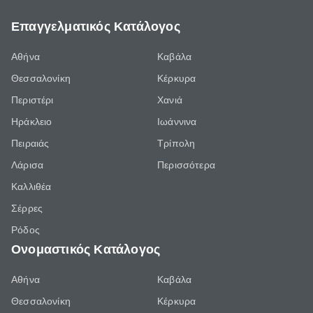
Επαγγελματικός Κατάλογος
Αθήνα
Καβάλα
Θεσσαλονίκη
Κέρκυρα
Περιστέρι
Χανιά
Ηράκλειο
Ιωάννινα
Πειραιάς
Τρίπολη
Λάρισα
Περισσότερα
Καλλιθέα
Σέρρες
Ρόδος
Ονομαστικός Κατάλογος
Αθήνα
Καβάλα
Θεσσαλονίκη
Κέρκυρα