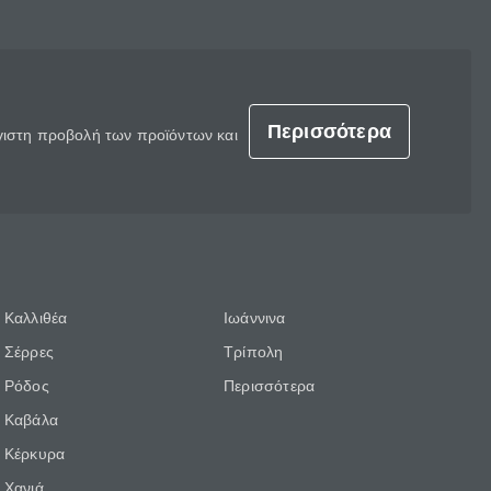
Περισσότερα
έγιστη προβολή των προϊόντων και
Καλλιθέα
Ιωάννινα
Σέρρες
Τρίπολη
Ρόδος
Περισσότερα
Καβάλα
Κέρκυρα
Χανιά