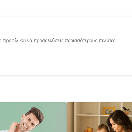
ο προφίλ και να προσελκύσεις περισσότερους πελάτες.