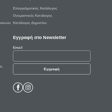
Επαγγελματικός Κατάλογος
Ονομαστικός Κατάλογος
σκευών
Κατάλογος Δημοσίου
Εγγραφή στο Newsletter
Email
ις
Εγγραφή