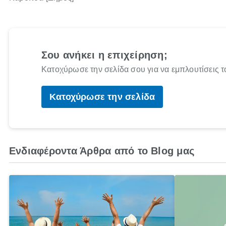
Σου ανήκει η επιχείρηση;
Κατοχύρωσε την σελίδα σου για να εμπλουτίσεις τ
Κατοχύρωσε την σελίδα
Ενδιαφέροντα Άρθρα από το Blog μας