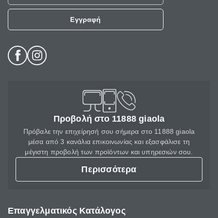
Εγγραφή
Προβολή στο 11888 giaola
Πρόβαλε την επιχείρησή σου σήμερα στο 11888 giaola
μέσα από 3 κανάλια επικοινωνίας και εξασφάλισε τη
μέγιστη προβολή των προϊόντων και υπηρεσιών σου.
Περισσότερα
Επαγγελματικός Κατάλογος