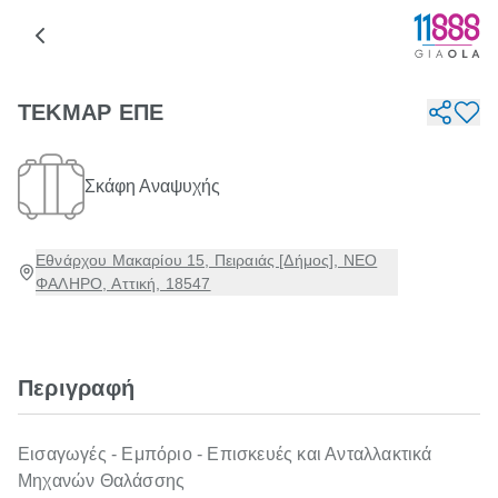
ΤΕΚΜΑΡ ΕΠΕ
Σκάφη Αναψυχής
Εθνάρχου Μακαρίου 15, Πειραιάς [Δήμος], ΝΕΟ
ΦΑΛΗΡΟ, Αττική, 18547
Περιγραφή
Εισαγωγές - Εμπόριο - Επισκευές και Ανταλλακτικά
Μηχανών Θαλάσσης