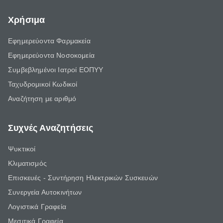
Χρήσιμα
Εφημερεύοντα Φαρμακεία
Εφημερεύοντα Νοσοκομεία
Συμβεβλημένοι Ιατροί ΕΟΠΥΥ
Ταχυδρομικοί Κωδικοί
Αναζήτηση με αριθμό
Συχνές Αναζητήσεις
Ψυκτικοί
Κλιματισμός
Επισκευές - Συντήρηση Ηλεκτρικών Συσκευών
Συνεργεία Αυτοκινήτων
Λογιστικά Γραφεία
Μεσιτικά Γραφεία