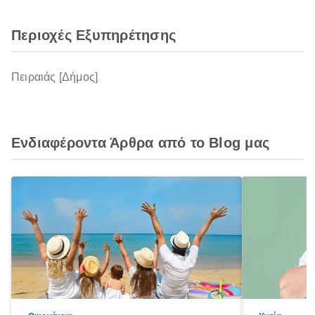
Περιοχές Εξυπηρέτησης
Πειραιάς [Δήμος]
Ενδιαφέροντα Άρθρα από το Blog μας