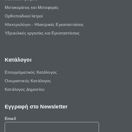
Μετακομίσεις και Μεταφορές
Ορθοπαιδικοί Ιατροί
Ηλεκτρολόγοι - Ηλεκτρικές Εγκαταστάσεις
Υδραυλικές εργασίες και Εγκαταστάσεις
Κατάλογοι
Επαγγελματικός Κατάλογος
Ονομαστικός Κατάλογος
Κατάλογος Δημοσίου
Εγγραφή στο Newsletter
Email