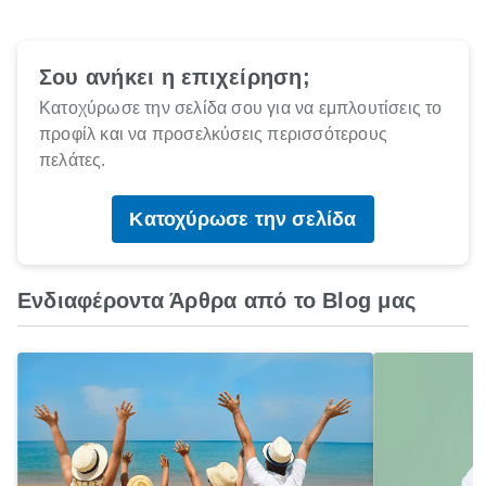
Σου ανήκει η επιχείρηση;
Κατοχύρωσε την σελίδα σου για να εμπλουτίσεις το
προφίλ και να προσελκύσεις περισσότερους
πελάτες.
Κατοχύρωσε την σελίδα
Ενδιαφέροντα Άρθρα από το Blog μας