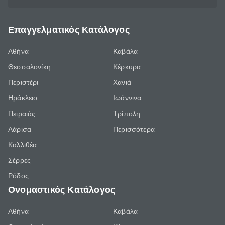
Επαγγελματικός Κατάλογος
Αθήνα
Καβάλα
Θεσσαλονίκη
Κέρκυρα
Περιστέρι
Χανιά
Ηράκλειο
Ιωάννινα
Πειραιάς
Τρίπολη
Λάρισα
Περισσότερα
Καλλιθέα
Σέρρες
Ρόδος
Ονομαστικός Κατάλογος
Αθήνα
Καβάλα