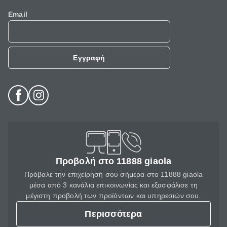
Email
Εγγραφή
Προβολή στο 11888 giaola
Πρόβαλε την επιχείρησή σου σήμερα στο 11888 giaola
μέσα από 3 κανάλια επικοινωνίας και εξασφάλισε τη
μέγιστη προβολή των προϊόντων και υπηρεσιών σου.
Περισσότερα