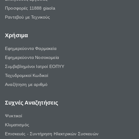
Προσφορές 11888 giaola
Ραντεβού με Τεχνικούς
Χρήσιμα
Εφημερεύοντα Φαρμακεία
Εφημερεύοντα Νοσοκομεία
Συμβεβλημένοι Ιατροί ΕΟΠΥΥ
Ταχυδρομικοί Κωδικοί
Αναζήτηση με αριθμό
Συχνές Αναζητήσεις
Ψυκτικοί
Κλιματισμός
Επισκευές - Συντήρηση Ηλεκτρικών Συσκευών