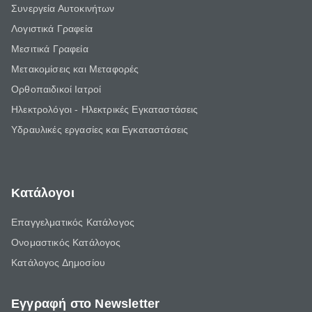
Συνεργεία Αυτοκινήτων
Λογιστικά Γραφεία
Μεσιτικά Γραφεία
Μετακομίσεις και Μεταφορές
Ορθοπαιδικοί Ιατροί
Ηλεκτρολόγοι - Ηλεκτρικές Εγκαταστάσεις
Υδραυλικές εργασίες και Εγκαταστάσεις
Κατάλογοι
Επαγγελματικός Κατάλογος
Ονομαστικός Κατάλογος
Κατάλογος Δημοσίου
Εγγραφή στο Newsletter