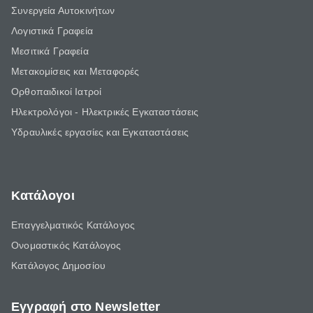
Συνεργεία Αυτοκινήτων
Λογιστικά Γραφεία
Μεσιτικά Γραφεία
Μετακομίσεις και Μεταφορές
Ορθοπαιδικοί Ιατροί
Ηλεκτρολόγοι - Ηλεκτρικές Εγκαταστάσεις
Υδραυλικές εργασίες και Εγκαταστάσεις
Κατάλογοι
Επαγγελματικός Κατάλογος
Ονομαστικός Κατάλογος
Κατάλογος Δημοσίου
Εγγραφή στο Newsletter