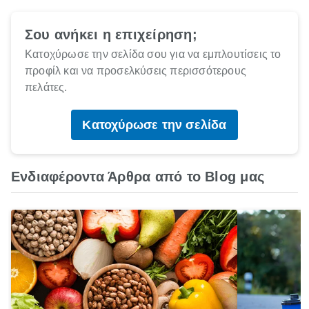
Σου ανήκει η επιχείρηση;
Κατοχύρωσε την σελίδα σου για να εμπλουτίσεις το
προφίλ και να προσελκύσεις περισσότερους
πελάτες.
Κατοχύρωσε την σελίδα
Ενδιαφέροντα Άρθρα από το Blog μας