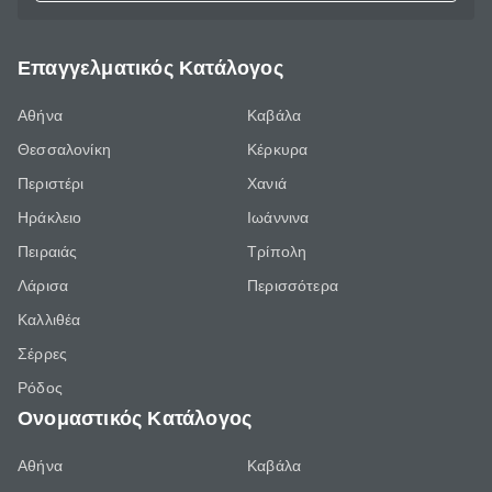
Επαγγελματικός Κατάλογος
Αθήνα
Καβάλα
Θεσσαλονίκη
Κέρκυρα
Περιστέρι
Χανιά
Ηράκλειο
Ιωάννινα
Πειραιάς
Τρίπολη
Λάρισα
Περισσότερα
Καλλιθέα
Σέρρες
Ρόδος
Ονομαστικός Κατάλογος
Αθήνα
Καβάλα