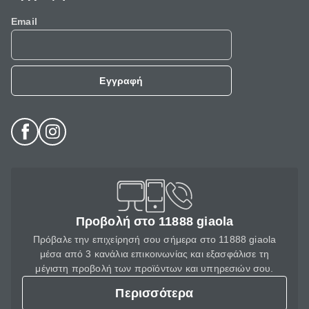
Email
Εγγραφή
Προβολή στο 11888 giaola
Πρόβαλε την επιχείρησή σου σήμερα στο 11888 giaola
μέσα από 3 κανάλια επικοινωνίας και εξασφάλισε τη
μέγιστη προβολή των προϊόντων και υπηρεσιών σου.
Περισσότερα