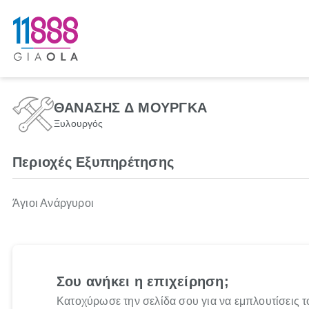
ΘΑΝΑΣΗΣ Δ ΜΟΥΡΓΚΑ
Ξυλουργός
Περιοχές Εξυπηρέτησης
Άγιοι Ανάργυροι
Σου ανήκει η επιχείρηση;
Κατοχύρωσε την σελίδα σου για να εμπλουτίσεις τ