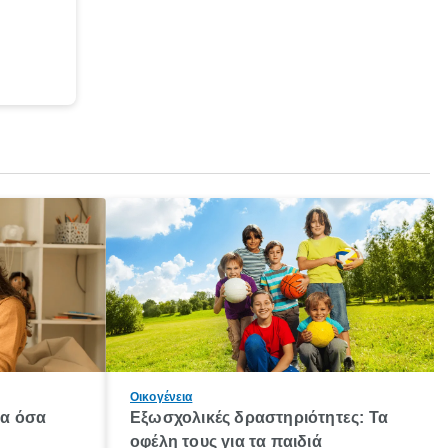
Οικογένεια
λα όσα
Εξωσχολικές δραστηριότητες: Τα
οφέλη τους για τα παιδιά