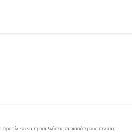
ο προφίλ και να προσελκύσεις περισσότερους πελάτες.