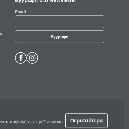
Εγγραφή στο Newsletter
Email
ις
Εγγραφή
Περισσότερα
έγιστη προβολή των προϊόντων και