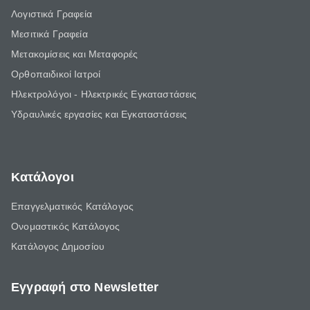
Λογιστικά Γραφεία
Μεσιτικά Γραφεία
Μετακομίσεις και Μεταφορές
Ορθοπαιδικοί Ιατροί
Ηλεκτρολόγοι - Ηλεκτρικές Εγκαταστάσεις
Υδραυλικές εργασίες και Εγκαταστάσεις
Κατάλογοι
Επαγγελματικός Κατάλογος
Ονομαστικός Κατάλογος
Κατάλογος Δημοσίου
Εγγραφή στο Newsletter