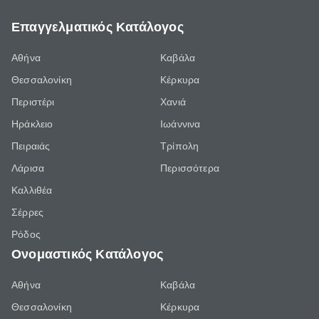
Επαγγελματικός Κατάλογος
Αθήνα
Καβάλα
Θεσσαλονίκη
Κέρκυρα
Περιστέρι
Χανιά
Ηράκλειο
Ιωάννινα
Πειραιάς
Τρίπολη
Λάρισα
Περισσότερα
Καλλιθέα
Σέρρες
Ρόδος
Ονομαστικός Κατάλογος
Αθήνα
Καβάλα
Θεσσαλονίκη
Κέρκυρα