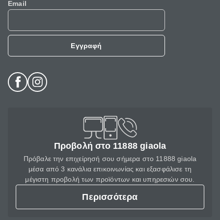
Email
Εγγραφή
Προβολή στο 11888 giaola
Πρόβαλε την επιχείρησή σου σήμερα στο 11888 giaola
μέσα από 3 κανάλια επικοινωνίας και εξασφάλισε τη
μέγιστη προβολή των προϊόντων και υπηρεσιών σου.
Περισσότερα