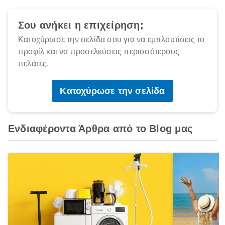
Σου ανήκει η επιχείρηση;
Κατοχύρωσε την σελίδα σου για να εμπλουτίσεις το
προφίλ και να προσελκύσεις περισσότερους
πελάτες.
Κατοχύρωσε την σελίδα
Ενδιαφέροντα Άρθρα από το Blog μας