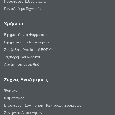
Προσφορές 11888 giaola
Ραντεβού με Τεχνικούς
Χρήσιμα
Εφημερεύοντα Φαρμακεία
Εφημερεύοντα Νοσοκομεία
Συμβεβλημένοι Ιατροί ΕΟΠΥΥ
Ταχυδρομικοί Κωδικοί
Αναζήτηση με αριθμό
Συχνές Αναζητήσεις
Ψυκτικοί
Κλιματισμός
Επισκευές - Συντήρηση Ηλεκτρικών Συσκευών
Συνεργεία Αυτοκινήτων