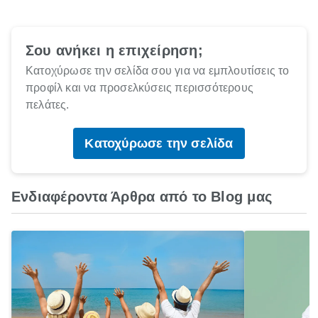
Σου ανήκει η επιχείρηση;
Κατοχύρωσε την σελίδα σου για να εμπλουτίσεις το
προφίλ και να προσελκύσεις περισσότερους
πελάτες.
Κατοχύρωσε την σελίδα
Ενδιαφέροντα Άρθρα από το Blog μας