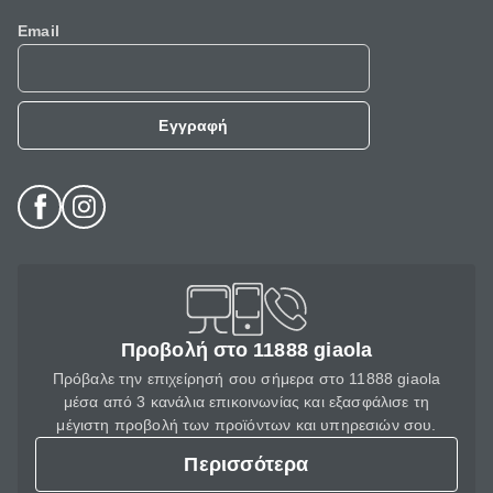
Email
Εγγραφή
Προβολή στο 11888 giaola
Πρόβαλε την επιχείρησή σου σήμερα στο 11888 giaola
μέσα από 3 κανάλια επικοινωνίας και εξασφάλισε τη
μέγιστη προβολή των προϊόντων και υπηρεσιών σου.
Περισσότερα