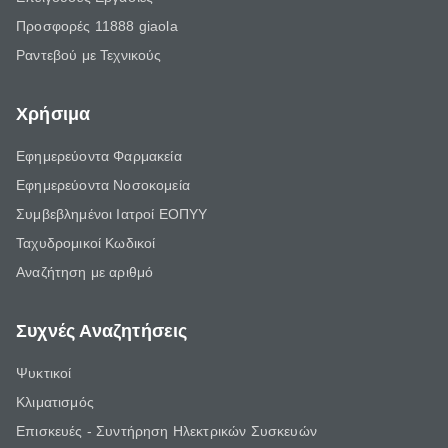
Προσφορές 11888 giaola
Ραντεβού με Τεχνικούς
Χρήσιμα
Εφημερεύοντα Φαρμακεία
Εφημερεύοντα Νοσοκομεία
Συμβεβλημένοι Ιατροί ΕΟΠΥΥ
Ταχυδρομικοί Κωδικοί
Αναζήτηση με αριθμό
Συχνές Αναζητήσεις
Ψυκτικοί
Κλιματισμός
Επισκευές - Συντήρηση Ηλεκτρικών Συσκευών