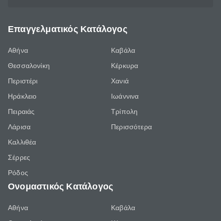
Επαγγελματικός Κατάλογος
Αθήνα
Καβάλα
Θεσσαλονίκη
Κέρκυρα
Περιστέρι
Χανιά
Ηράκλειο
Ιωάννινα
Πειραιάς
Τρίπολη
Λάρισα
Περισσότερα
Καλλιθέα
Σέρρες
Ρόδος
Ονομαστικός Κατάλογος
Αθήνα
Καβάλα