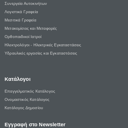
Συνεργεία Αυτοκινήτων
Λογιστικά Γραφεία
Μεσιτικά Γραφεία
Μετακομίσεις και Μεταφορές
Ορθοπαιδικοί Ιατροί
Ηλεκτρολόγοι - Ηλεκτρικές Εγκαταστάσεις
Υδραυλικές εργασίες και Εγκαταστάσεις
Κατάλογοι
Επαγγελματικός Κατάλογος
Ονομαστικός Κατάλογος
Κατάλογος Δημοσίου
Εγγραφή στο Newsletter