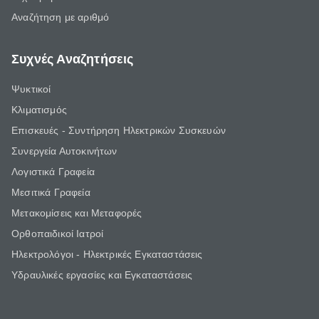
Αναζήτηση με αριθμό
Συχνές Αναζητήσεις
Ψυκτικοί
Κλιματισμός
Επισκευές - Συντήρηση Ηλεκτρικών Συσκευών
Συνεργεία Αυτοκινήτων
Λογιστικά Γραφεία
Μεσιτικά Γραφεία
Μετακομίσεις και Μεταφορές
Ορθοπαιδικοί Ιατροί
Ηλεκτρολόγοι - Ηλεκτρικές Εγκαταστάσεις
Υδραυλικές εργασίες και Εγκαταστάσεις