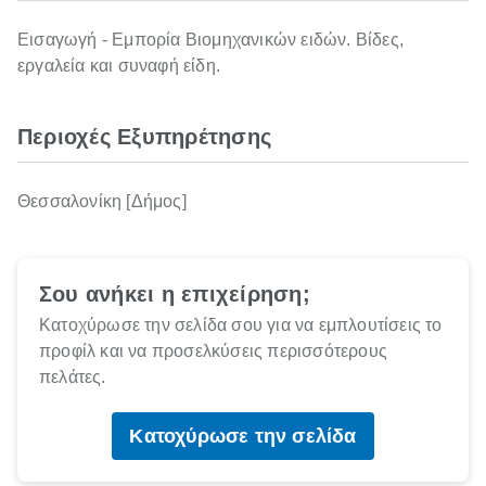
Εισαγωγή - Εμπορία Βιομηχανικών ειδών. Βίδες,
εργαλεία και συναφή είδη.
Περιοχές Εξυπηρέτησης
Θεσσαλονίκη [Δήμος]
Σου ανήκει η επιχείρηση;
Κατοχύρωσε την σελίδα σου για να εμπλουτίσεις το
προφίλ και να προσελκύσεις περισσότερους
πελάτες.
Κατοχύρωσε την σελίδα