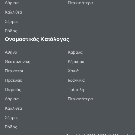
Λάρισα
Περισσότερα
Καλλιθέα
Σέρρες
Ρόδος
Ονομαστικός Κατάλογος
Αθήνα
Καβάλα
Θεσσαλονίκη
Κέρκυρα
Περιστέρι
Χανιά
Ηράκλειο
Ιωάννινα
Πειραιάς
Τρίπολη
Λάρισα
Περισσότερα
Καλλιθέα
Σέρρες
Ρόδος