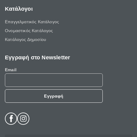
Κατάλογοι
Επαγγελματικός Κατάλογος
Ονομαστικός Κατάλογος
Κατάλογος Δημοσίου
Εγγραφή στο Newsletter
Email
Εγγραφή