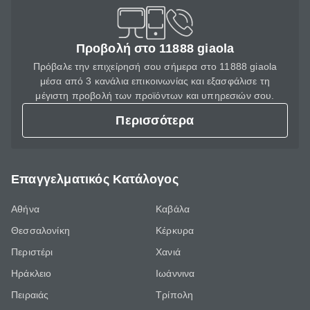
Προβολή στο 11888 giaola
Πρόβαλε την επιχείρησή σου σήμερα στο 11888 giaola
μέσα από 3 κανάλια επικοινωνίας και εξασφάλισε τη
μέγιστη προβολή των προϊόντων και υπηρεσιών σου.
Περισσότερα
Επαγγελματικός Κατάλογος
Αθήνα
Καβάλα
Θεσσαλονίκη
Κέρκυρα
Περιστέρι
Χανιά
Ηράκλειο
Ιωάννινα
Πειραιάς
Τρίπολη