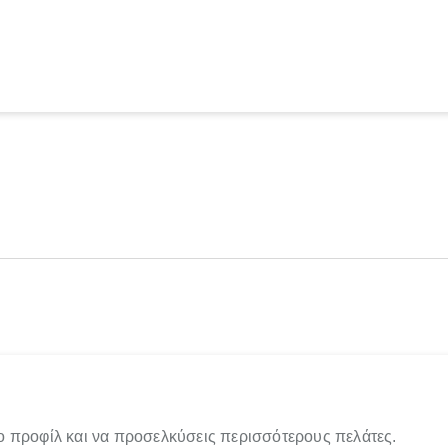
ο προφίλ και να προσελκύσεις περισσότερους πελάτες.