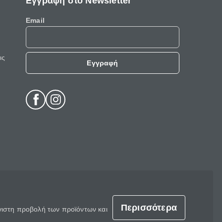
Εγγραφή στο Newsletter
Email
ις
Εγγραφή
Περισσότερα
έγιστη προβολή των προϊόντων και