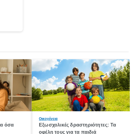
Οικογένεια
λα όσα
Εξωσχολικές δραστηριότητες: Τα
οφέλη τους για τα παιδιά