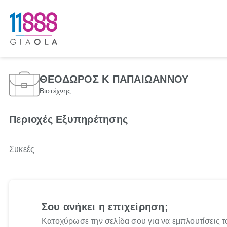
ΘΕΟΔΩΡΟΣ Κ ΠΑΠΑΙΩΑΝΝΟΥ
Βιοτέχνης
Περιοχές Εξυπηρέτησης
Συκεές
Σου ανήκει η επιχείρηση;
Κατοχύρωσε την σελίδα σου για να εμπλουτίσεις τ