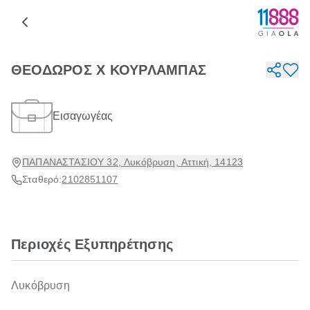
ΘΕΟΔΩΡΟΣ Χ ΚΟΥΡΛΑΜΠΑΣ
Εισαγωγέας
ΠΑΠΑΝΑΣΤΑΣΙΟΥ 32, Λυκόβρυση, Αττική, 14123
Σταθερό:
2102851107
Περιοχές Εξυπηρέτησης
Λυκόβρυση