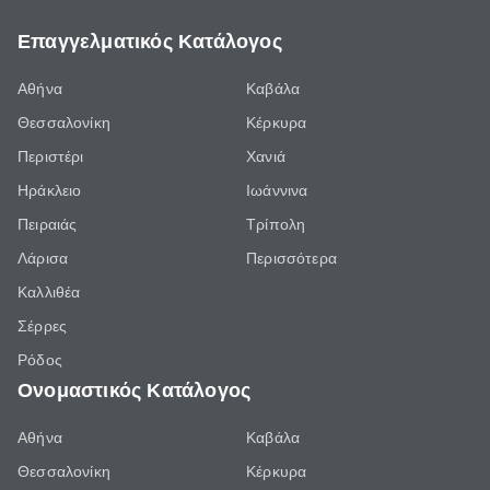
Επαγγελματικός Κατάλογος
Αθήνα
Καβάλα
Θεσσαλονίκη
Κέρκυρα
Περιστέρι
Χανιά
Ηράκλειο
Ιωάννινα
Πειραιάς
Τρίπολη
Λάρισα
Περισσότερα
Καλλιθέα
Σέρρες
Ρόδος
Ονομαστικός Κατάλογος
Αθήνα
Καβάλα
Θεσσαλονίκη
Κέρκυρα