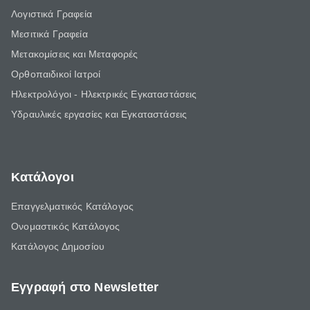
Λογιστικά Γραφεία
Μεσιτικά Γραφεία
Μετακομίσεις και Μεταφορές
Ορθοπαιδικοί Ιατροί
Ηλεκτρολόγοι - Ηλεκτρικές Εγκαταστάσεις
Υδραυλικές εργασίες και Εγκαταστάσεις
Κατάλογοι
Επαγγελματικός Κατάλογος
Ονομαστικός Κατάλογος
Κατάλογος Δημοσίου
Εγγραφή στο Newsletter