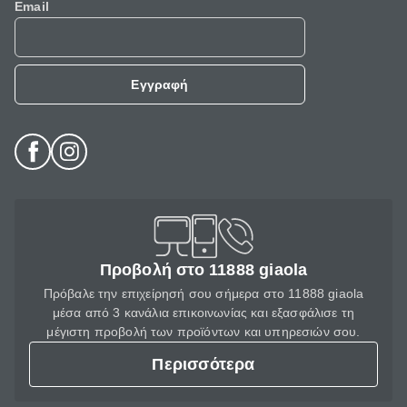
Email
Εγγραφή
Προβολή στο 11888 giaola
Πρόβαλε την επιχείρησή σου σήμερα στο 11888 giaola
μέσα από 3 κανάλια επικοινωνίας και εξασφάλισε τη
μέγιστη προβολή των προϊόντων και υπηρεσιών σου.
Περισσότερα