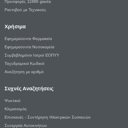
Προσφορές 11888 giaola
Ραντεβού με Τεχνικούς
Χρήσιμα
Εφημερεύοντα Φαρμακεία
Εφημερεύοντα Νοσοκομεία
Συμβεβλημένοι Ιατροί ΕΟΠΥΥ
Ταχυδρομικοί Κωδικοί
Αναζήτηση με αριθμό
Συχνές Αναζητήσεις
Ψυκτικοί
Κλιματισμός
Επισκευές - Συντήρηση Ηλεκτρικών Συσκευών
Συνεργεία Αυτοκινήτων