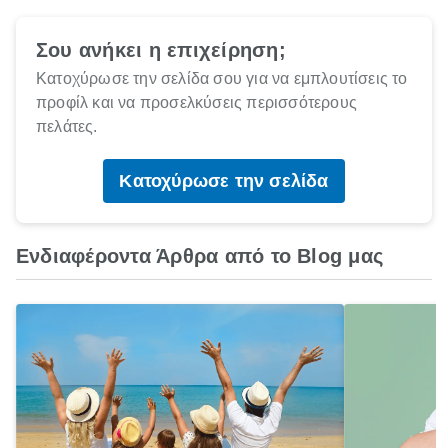
Σου ανήκει η επιχείρηση;
Κατοχύρωσε την σελίδα σου για να εμπλουτίσεις το
προφίλ και να προσελκύσεις περισσότερους
πελάτες.
Κατοχύρωσε την σελίδα
Ενδιαφέροντα Άρθρα από το Blog μας