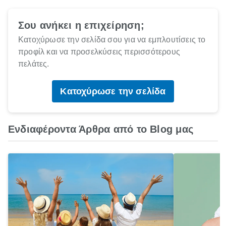
Σου ανήκει η επιχείρηση;
Κατοχύρωσε την σελίδα σου για να εμπλουτίσεις το
προφίλ και να προσελκύσεις περισσότερους
πελάτες.
Κατοχύρωσε την σελίδα
Ενδιαφέροντα Άρθρα από το Blog μας