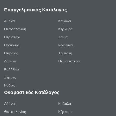
Επαγγελματικός Κατάλογος
Αθήνα
Καβάλα
Θεσσαλονίκη
Κέρκυρα
Περιστέρι
Χανιά
Ηράκλειο
Ιωάννινα
Πειραιάς
Τρίπολη
Λάρισα
Περισσότερα
Καλλιθέα
Σέρρες
Ρόδος
Ονομαστικός Κατάλογος
Αθήνα
Καβάλα
Θεσσαλονίκη
Κέρκυρα