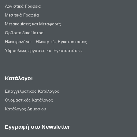
Λογιστικά Γραφεία
Μεσιτικά Γραφεία
Μετακομίσεις και Μεταφορές
Ορθοπαιδικοί Ιατροί
Ηλεκτρολόγοι - Ηλεκτρικές Εγκαταστάσεις
Υδραυλικές εργασίες και Εγκαταστάσεις
Κατάλογοι
Επαγγελματικός Κατάλογος
Ονομαστικός Κατάλογος
Κατάλογος Δημοσίου
Εγγραφή στο Newsletter