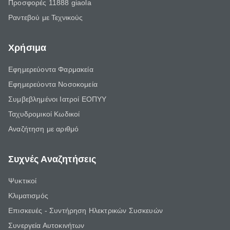
Προσφορές 11888 giaola
Ραντεβού με Τεχνικούς
Χρήσιμα
Εφημερεύοντα Φαρμακεία
Εφημερεύοντα Νοσοκομεία
Συμβεβλημένοι Ιατροί ΕΟΠΥΥ
Ταχυδρομικοί Κωδικοί
Αναζήτηση με αριθμό
Συχνές Αναζητήσεις
Ψυκτικοί
Κλιματισμός
Επισκευές - Συντήρηση Ηλεκτρικών Συσκευών
Συνεργεία Αυτοκινήτων