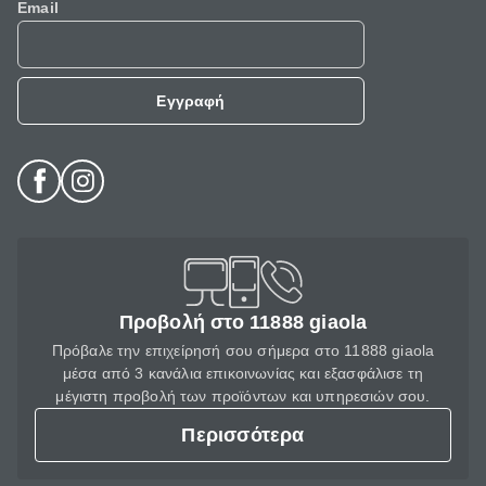
Email
Εγγραφή
Προβολή στο 11888 giaola
Πρόβαλε την επιχείρησή σου σήμερα στο 11888 giaola
μέσα από 3 κανάλια επικοινωνίας και εξασφάλισε τη
μέγιστη προβολή των προϊόντων και υπηρεσιών σου.
Περισσότερα