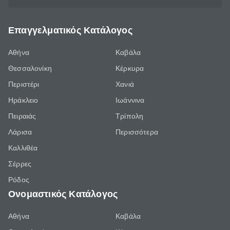
Επαγγελματικός Κατάλογος
Αθήνα
Καβάλα
Θεσσαλονίκη
Κέρκυρα
Περιστέρι
Χανιά
Ηράκλειο
Ιωάννινα
Πειραιάς
Τρίπολη
Λάρισα
Περισσότερα
Καλλιθέα
Σέρρες
Ρόδος
Ονομαστικός Κατάλογος
Αθήνα
Καβάλα