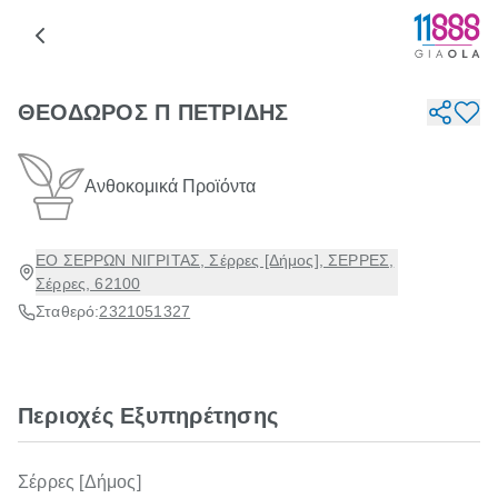
ΘΕΟΔΩΡΟΣ Π ΠΕΤΡΙΔΗΣ
Ανθοκομικά Προϊόντα
ΕΟ ΣΕΡΡΩΝ ΝΙΓΡΙΤΑΣ, Σέρρες [Δήμος], ΣΕΡΡΕΣ,
Σέρρες, 62100
Σταθερό:
2321051327
Περιοχές Εξυπηρέτησης
Σέρρες [Δήμος]