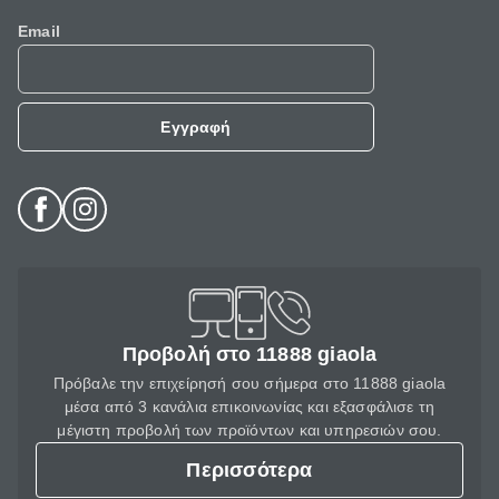
Email
Εγγραφή
Προβολή στο 11888 giaola
Πρόβαλε την επιχείρησή σου σήμερα στο 11888 giaola
μέσα από 3 κανάλια επικοινωνίας και εξασφάλισε τη
μέγιστη προβολή των προϊόντων και υπηρεσιών σου.
Περισσότερα