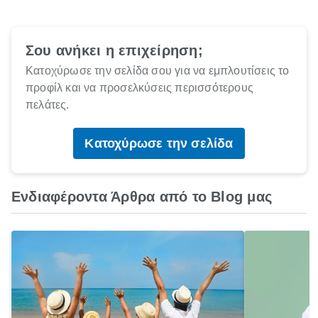
Σου ανήκει η επιχείρηση;
Κατοχύρωσε την σελίδα σου για να εμπλουτίσεις το
προφίλ και να προσελκύσεις περισσότερους
πελάτες.
Κατοχύρωσε την σελίδα
Ενδιαφέροντα Άρθρα από το Blog μας