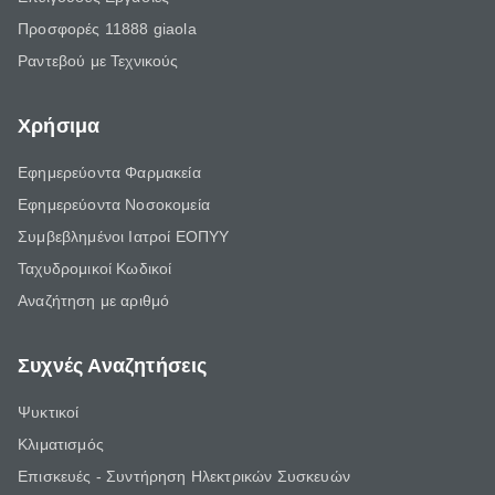
Προσφορές 11888 giaola
Ραντεβού με Τεχνικούς
Χρήσιμα
Εφημερεύοντα Φαρμακεία
Εφημερεύοντα Νοσοκομεία
Συμβεβλημένοι Ιατροί ΕΟΠΥΥ
Ταχυδρομικοί Κωδικοί
Αναζήτηση με αριθμό
Συχνές Αναζητήσεις
Ψυκτικοί
Κλιματισμός
Επισκευές - Συντήρηση Ηλεκτρικών Συσκευών