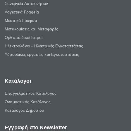
Συνεργεία Αυτοκινήτων
Λογιστικά Γραφεία
Μεσιτικά Γραφεία
Μετακομίσεις και Μεταφορές
Ορθοπαιδικοί Ιατροί
Ηλεκτρολόγοι - Ηλεκτρικές Εγκαταστάσεις
Υδραυλικές εργασίες και Εγκαταστάσεις
Κατάλογοι
Επαγγελματικός Κατάλογος
Ονομαστικός Κατάλογος
Κατάλογος Δημοσίου
Εγγραφή στο Newsletter