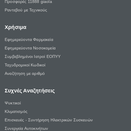
Προσφορές 11888 giaola
Ραντεβού με Τεχνικούς
Χρήσιμα
Εφημερεύοντα Φαρμακεία
Εφημερεύοντα Νοσοκομεία
Συμβεβλημένοι Ιατροί ΕΟΠΥΥ
Ταχυδρομικοί Κωδικοί
Αναζήτηση με αριθμό
Συχνές Αναζητήσεις
Ψυκτικοί
Κλιματισμός
Επισκευές - Συντήρηση Ηλεκτρικών Συσκευών
Συνεργεία Αυτοκινήτων