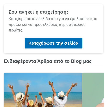
Σου ανήκει η επιχείρηση;
Κατοχύρωσε την σελίδα σου για να εμπλουτίσεις το
προφίλ και να προσελκύσεις περισσότερους
πελάτες.
Κατοχύρωσε την σελίδα
Ενδιαφέροντα Άρθρα από το Blog μας