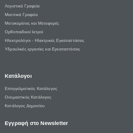
Λογιστικά Γραφεία
Μεσιτικά Γραφεία
Μετακομίσεις και Μεταφορές
Ορθοπαιδικοί Ιατροί
Ηλεκτρολόγοι - Ηλεκτρικές Εγκαταστάσεις
Υδραυλικές εργασίες και Εγκαταστάσεις
Κατάλογοι
Επαγγελματικός Κατάλογος
Ονομαστικός Κατάλογος
Κατάλογος Δημοσίου
Εγγραφή στο Newsletter