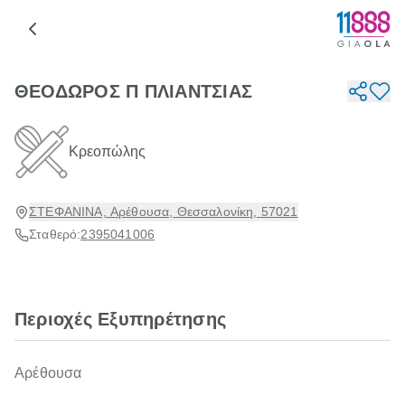
ΘΕΟΔΩΡΟΣ Π ΠΛΙΑΝΤΣΙΑΣ
Κρεοπώλης
ΣΤΕΦΑΝΙΝΑ, Αρέθουσα, Θεσσαλονίκη, 57021
Σταθερό:
2395041006
Περιοχές Εξυπηρέτησης
Αρέθουσα