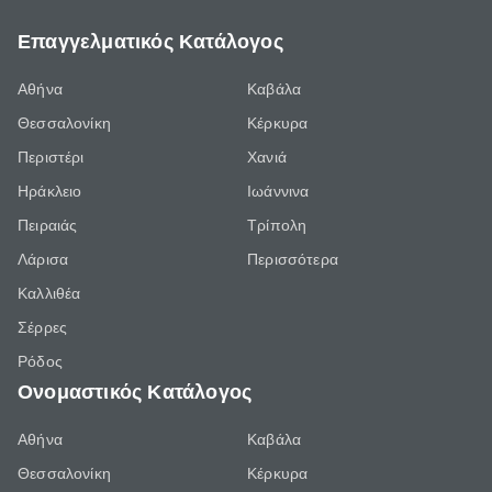
Επαγγελματικός Κατάλογος
Αθήνα
Καβάλα
Θεσσαλονίκη
Κέρκυρα
Περιστέρι
Χανιά
Ηράκλειο
Ιωάννινα
Πειραιάς
Τρίπολη
Λάρισα
Περισσότερα
Καλλιθέα
Σέρρες
Ρόδος
Ονομαστικός Κατάλογος
Αθήνα
Καβάλα
Θεσσαλονίκη
Κέρκυρα