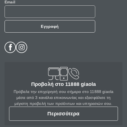
Email
Εγγραφή
Προβολή στο 11888 giaola
Πρόβαλε την επιχείρησή σου σήμερα στο 11888 giaola
μέσα από 3 κανάλια επικοινωνίας και εξασφάλισε τη
μέγιστη προβολή των προϊόντων και υπηρεσιών σου.
Περισσότερα