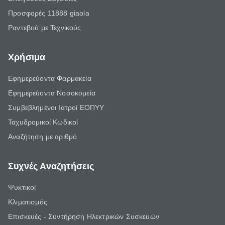
Προσφορές 11888 giaola
Ραντεβού με Τεχνικούς
Χρήσιμα
Εφημερεύοντα Φαρμακεία
Εφημερεύοντα Νοσοκομεία
Συμβεβλημένοι Ιατροί ΕΟΠΥΥ
Ταχυδρομικοί Κωδικοί
Αναζήτηση με αριθμό
Συχνές Αναζητήσεις
Ψυκτικοί
Κλιματισμός
Επισκευές - Συντήρηση Ηλεκτρικών Συσκευών