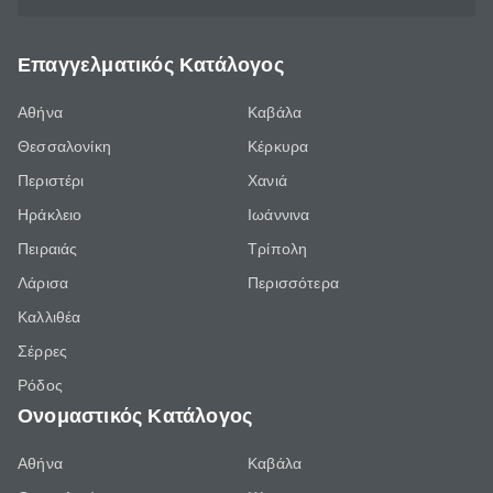
Επαγγελματικός Κατάλογος
Αθήνα
Καβάλα
Θεσσαλονίκη
Κέρκυρα
Περιστέρι
Χανιά
Ηράκλειο
Ιωάννινα
Πειραιάς
Τρίπολη
Λάρισα
Περισσότερα
Καλλιθέα
Σέρρες
Ρόδος
Ονομαστικός Κατάλογος
Αθήνα
Καβάλα