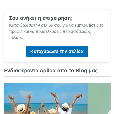
Σου ανήκει η επιχείρηση;
Κατοχύρωσε την σελίδα σου για να εμπλουτίσεις το
προφίλ και να προσελκύσεις περισσότερους
πελάτες.
Κατοχύρωσε την σελίδα
Ενδιαφέροντα Άρθρα από το Blog μας