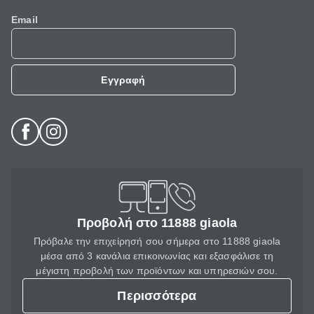
Email
Εγγραφή
Προβολή στο 11888 giaola
Πρόβαλε την επιχείρησή σου σήμερα στο 11888 giaola
μέσα από 3 κανάλια επικοινωνίας και εξασφάλισε τη
μέγιστη προβολή των προϊόντων και υπηρεσιών σου.
Περισσότερα