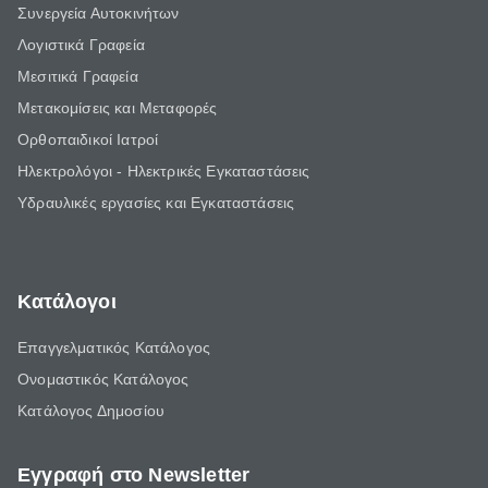
Συνεργεία Αυτοκινήτων
Λογιστικά Γραφεία
Μεσιτικά Γραφεία
Μετακομίσεις και Μεταφορές
Ορθοπαιδικοί Ιατροί
Ηλεκτρολόγοι - Ηλεκτρικές Εγκαταστάσεις
Υδραυλικές εργασίες και Εγκαταστάσεις
Κατάλογοι
Επαγγελματικός Κατάλογος
Ονομαστικός Κατάλογος
Κατάλογος Δημοσίου
Εγγραφή στο Newsletter