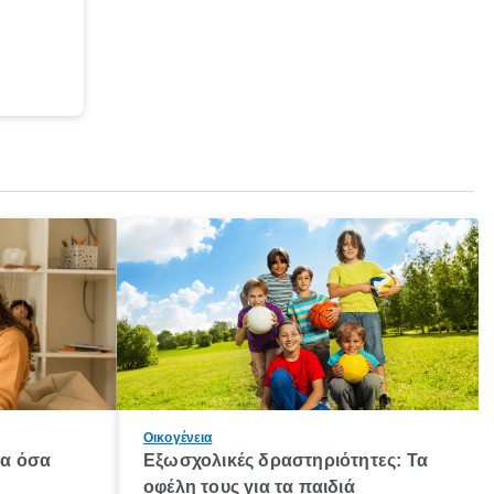
Οικογένεια
λα όσα
Εξωσχολικές δραστηριότητες: Τα
οφέλη τους για τα παιδιά