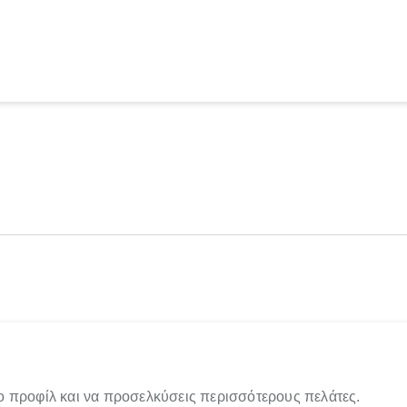
ο προφίλ και να προσελκύσεις περισσότερους πελάτες.