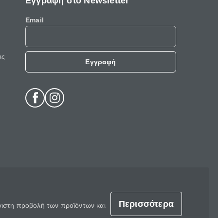
Εγγραφή στο Newsletter
Email
ις
Εγγραφή
Περισσότερα
έγιστη προβολή των προϊόντων και