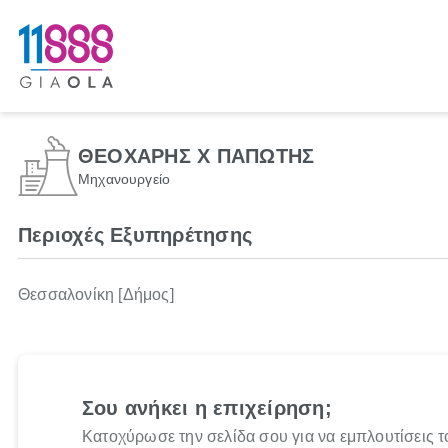
ΘΕΟΧΑΡΗΣ Χ ΠΑΠΩΤΗΣ
Μηχανουργείο
Περιοχές Εξυπηρέτησης
Θεσσαλονίκη [Δήμος]
Σου ανήκει η επιχείρηση;
Κατοχύρωσε την σελίδα σου για να εμπλουτίσεις τ