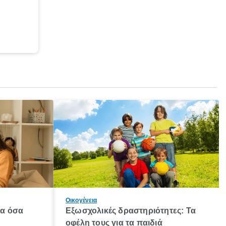
Οικογένεια
λα όσα
Εξωσχολικές δραστηριότητες: Τα
οφέλη τους για τα παιδιά