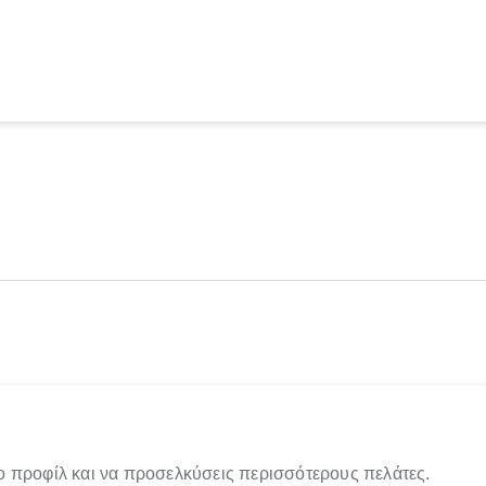
ο προφίλ και να προσελκύσεις περισσότερους πελάτες.