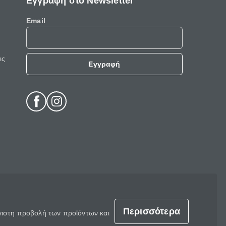
Εγγραφή στο Newsletter
Email
ις
Εγγραφή
Περισσότερα
έγιστη προβολή των προϊόντων και