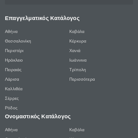
Επαγγελματικός Κατάλογος
Αθήνα
Καβάλα
Θεσσαλονίκη
Κέρκυρα
Περιστέρι
Χανιά
Ηράκλειο
Ιωάννινα
Πειραιάς
Τρίπολη
Λάρισα
Περισσότερα
Καλλιθέα
Σέρρες
Ρόδος
Ονομαστικός Κατάλογος
Αθήνα
Καβάλα