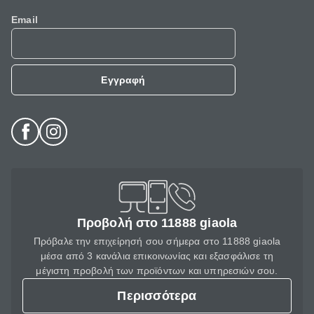
Email
Εγγραφή
Προβολή στο 11888 giaola
Πρόβαλε την επιχείρησή σου σήμερα στο 11888 giaola
μέσα από 3 κανάλια επικοινωνίας και εξασφάλισε τη
μέγιστη προβολή των προϊόντων και υπηρεσιών σου.
Περισσότερα