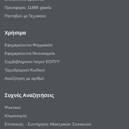
Προσφορές 11888 giaola
Ραντεβού με Τεχνικούς
Χρήσιμα
Εφημερεύοντα Φαρμακεία
Εφημερεύοντα Νοσοκομεία
Συμβεβλημένοι Ιατροί ΕΟΠΥΥ
Ταχυδρομικοί Κωδικοί
Αναζήτηση με αριθμό
Συχνές Αναζητήσεις
Ψυκτικοί
Κλιματισμός
Επισκευές - Συντήρηση Ηλεκτρικών Συσκευών