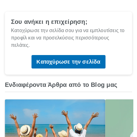
Σου ανήκει η επιχείρηση;
Κατοχύρωσε την σελίδα σου για να εμπλουτίσεις το
προφίλ και να προσελκύσεις περισσότερους
πελάτες.
Κατοχύρωσε την σελίδα
Ενδιαφέροντα Άρθρα από το Blog μας