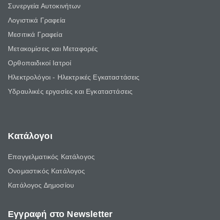
Συνεργεία Αυτοκινήτων
Λογιστικά Γραφεία
Μεσιτικά Γραφεία
Μετακομίσεις και Μεταφορές
Ορθοπαιδικοί Ιατροί
Ηλεκτρολόγοι - Ηλεκτρικές Εγκαταστάσεις
Υδραυλικές εργασίες και Εγκαταστάσεις
Κατάλογοι
Επαγγελματικός Κατάλογος
Ονομαστικός Κατάλογος
Κατάλογος Δημοσίου
Εγγραφή στο Newsletter