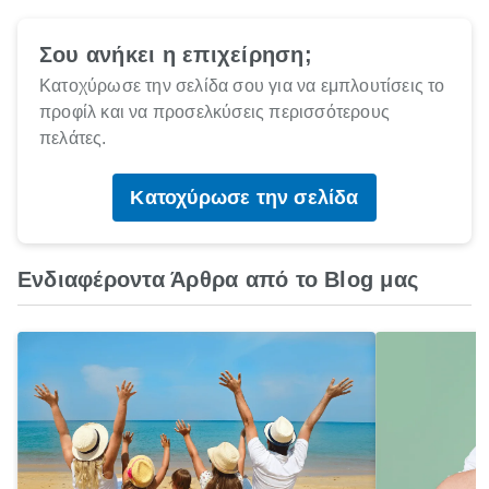
Σου ανήκει η επιχείρηση;
Κατοχύρωσε την σελίδα σου για να εμπλουτίσεις το
προφίλ και να προσελκύσεις περισσότερους
πελάτες.
Κατοχύρωσε την σελίδα
Ενδιαφέροντα Άρθρα από το Blog μας