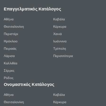
Επαγγελματικός Κατάλογος
Αθήνα
Καβάλα
Θεσσαλονίκη
Κέρκυρα
Περιστέρι
Χανιά
Ηράκλειο
Ιωάννινα
Πειραιάς
Τρίπολη
Λάρισα
Περισσότερα
Καλλιθέα
Σέρρες
Ρόδος
Ονομαστικός Κατάλογος
Αθήνα
Καβάλα
Θεσσαλονίκη
Κέρκυρα