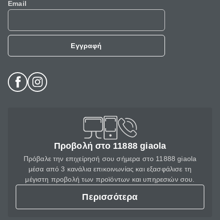
Email
Εγγραφή
Προβολή στο 11888 giaola
Πρόβαλε την επιχείρησή σου σήμερα στο 11888 giaola
μέσα από 3 κανάλια επικοινωνίας και εξασφάλισε τη
μέγιστη προβολή των προϊόντων και υπηρεσιών σου.
Περισσότερα