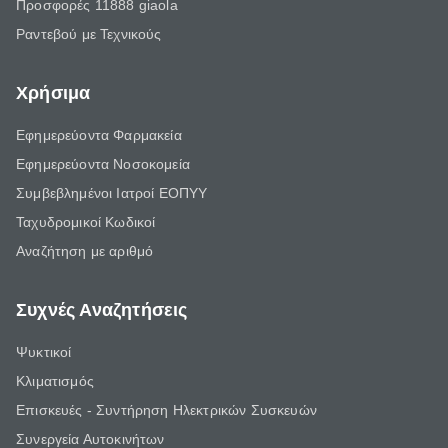
Προσφορές 11888 giaola
Ραντεβού με Τεχνικούς
Χρήσιμα
Εφημερεύοντα Φαρμακεία
Εφημερεύοντα Νοσοκομεία
Συμβεβλημένοι Ιατροί ΕΟΠΥΥ
Ταχυδρομικοί Κωδικοί
Αναζήτηση με αριθμό
Συχνές Αναζητήσεις
Ψυκτικοί
Κλιματισμός
Επισκευές - Συντήρηση Ηλεκτρικών Συσκευών
Συνεργεία Αυτοκινήτων