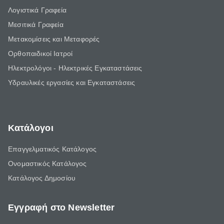
Λογιστικά Γραφεία
Μεσιτικά Γραφεία
Μετακομίσεις και Μεταφορές
Ορθοπαιδικοί Ιατροί
Ηλεκτρολόγοι - Ηλεκτρικές Εγκαταστάσεις
Υδραυλικές εργασίες και Εγκαταστάσεις
Κατάλογοι
Επαγγελματικός Κατάλογος
Ονομαστικός Κατάλογος
Κατάλογος Δημοσίου
Εγγραφή στο Newsletter