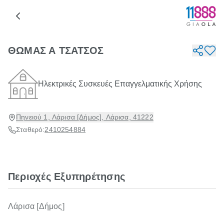
ΘΩΜΑΣ Α ΤΣΑΤΣΟΣ
Ηλεκτρικές Συσκευές Επαγγελματικής Χρήσης
Πηνειού 1, Λάρισα [Δήμος], Λάρισα, 41222
Σταθερό:
2410254884
Περιοχές Εξυπηρέτησης
Λάρισα [Δήμος]