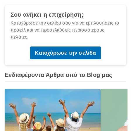
Σου ανήκει η επιχείρηση;
Κατοχύρωσε την σελίδα σου για να εμπλουτίσεις το
προφίλ και να προσελκύσεις περισσότερους
πελάτες.
Κατοχύρωσε την σελίδα
Ενδιαφέροντα Άρθρα από το Blog μας