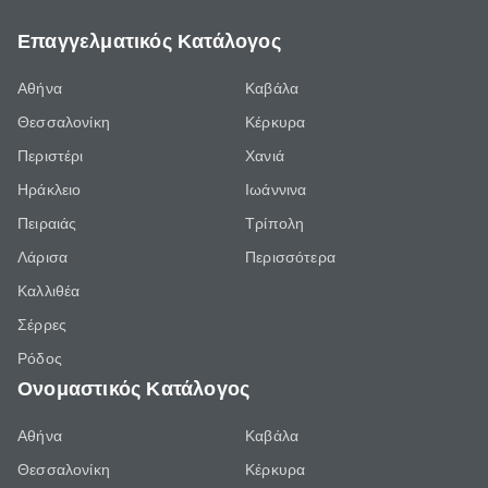
Επαγγελματικός Κατάλογος
Αθήνα
Καβάλα
Θεσσαλονίκη
Κέρκυρα
Περιστέρι
Χανιά
Ηράκλειο
Ιωάννινα
Πειραιάς
Τρίπολη
Λάρισα
Περισσότερα
Καλλιθέα
Σέρρες
Ρόδος
Ονομαστικός Κατάλογος
Αθήνα
Καβάλα
Θεσσαλονίκη
Κέρκυρα