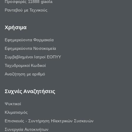
Προσφορές 11888 giaola
Ραντεβού με Τεχνικούς
Χρήσιμα
Εφημερεύοντα Φαρμακεία
Εφημερεύοντα Νοσοκομεία
Συμβεβλημένοι Ιατροί ΕΟΠΥΥ
Ταχυδρομικοί Κωδικοί
Αναζήτηση με αριθμό
Συχνές Αναζητήσεις
Ψυκτικοί
Κλιματισμός
Επισκευές - Συντήρηση Ηλεκτρικών Συσκευών
Συνεργεία Αυτοκινήτων