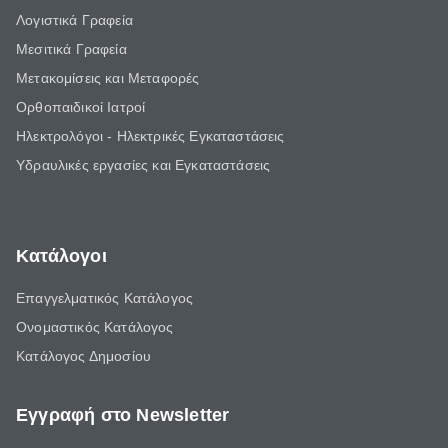
Λογιστικά Γραφεία
Μεσιτικά Γραφεία
Μετακομίσεις και Μεταφορές
Ορθοπαιδικοί Ιατροί
Ηλεκτρολόγοι - Ηλεκτρικές Εγκαταστάσεις
Υδραυλικές εργασίες και Εγκαταστάσεις
Κατάλογοι
Επαγγελματικός Κατάλογος
Ονομαστικός Κατάλογος
Κατάλογος Δημοσίου
Εγγραφή στο Newsletter