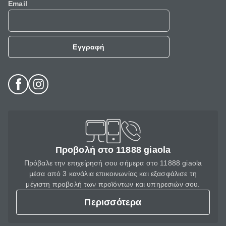
Email
Εγγραφή
Προβολή στο 11888 giaola
Πρόβαλε την επιχείρησή σου σήμερα στο 11888 giaola
μέσα από 3 κανάλια επικοινωνίας και εξασφάλισε τη
μέγιστη προβολή των προϊόντων και υπηρεσιών σου.
Περισσότερα