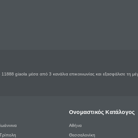
11888 giaola μέσα από 3 κανάλια επικοινωνίας και εξασφάλισε τη μ
Ονομαστικός Κατάλογος
Ιωάννινα
Αθήνα
Τρίπολη
Θεσσαλονίκη