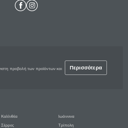
Περισσότερα
έγιστη προβολή των προϊόντων και
Καλλιθέα
Ιωάννινα
Σέρρες
Τρίπολη