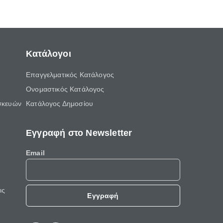
ελεύθερο χρόνο του.
Κατάλογοι
Επαγγελματικός Κατάλογος
Ονομαστικός Κατάλογος
σκευών
Κατάλογος Δημοσίου
Εγγραφή στο Newsletter
Email
ις
Εγγραφή