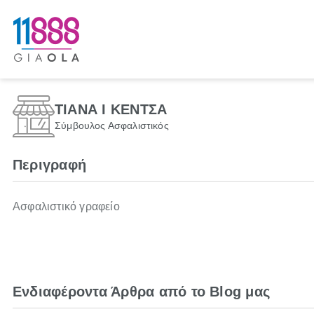
ΤΙΑΝΑ Ι ΚΕΝΤΣΑ
Σύμβουλος Ασφαλιστικός
Περιγραφή
Ασφαλιστικό γραφείο
Ενδιαφέροντα Άρθρα από το Blog μας