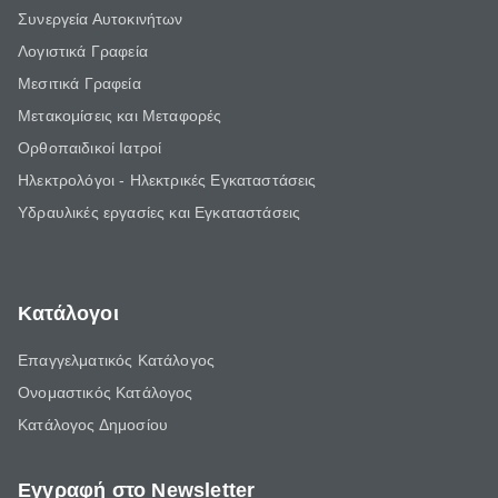
Συνεργεία Αυτοκινήτων
Λογιστικά Γραφεία
Μεσιτικά Γραφεία
Μετακομίσεις και Μεταφορές
Ορθοπαιδικοί Ιατροί
Ηλεκτρολόγοι - Ηλεκτρικές Εγκαταστάσεις
Υδραυλικές εργασίες και Εγκαταστάσεις
Κατάλογοι
Επαγγελματικός Κατάλογος
Ονομαστικός Κατάλογος
Κατάλογος Δημοσίου
Εγγραφή στο Newsletter