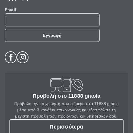
Email
Εγγραφή
Προβολή στο 11888 giaola
Πρόβαλε την επιχείρησή σου σήμερα στο 11888 giaola
μέσα από 3 κανάλια επικοινωνίας και εξασφάλισε τη
μέγιστη προβολή των προϊόντων και υπηρεσιών σου.
Περισσότερα