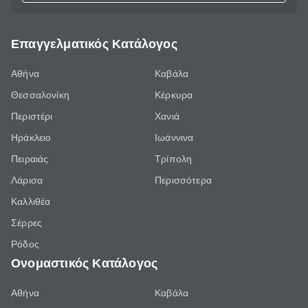
Επαγγελματικός Κατάλογος
Αθήνα
Καβάλα
Θεσσαλονίκη
Κέρκυρα
Περιστέρι
Χανιά
Ηράκλειο
Ιωάννινα
Πειραιάς
Τρίπολη
Λάρισα
Περισσότερα
Καλλιθέα
Σέρρες
Ρόδος
Ονομαστικός Κατάλογος
Αθήνα
Καβάλα