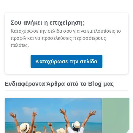
Σου ανήκει η επιχείρηση;
Κατοχύρωσε την σελίδα σου για να εμπλουτίσεις το
προφίλ και να προσελκύσεις περισσότερους
πελάτες.
Κατοχύρωσε την σελίδα
Ενδιαφέροντα Άρθρα από το Blog μας