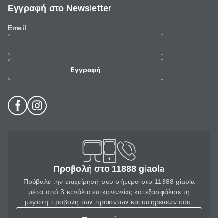
Εγγραφή στο Newsletter
Email
Εγγραφή
Προβολή στο 11888 giaola
Πρόβαλε την επιχείρησή σου σήμερα στο 11888 giaola
μέσα από 3 κανάλια επικοινωνίας και εξασφάλισε τη
μέγιστη προβολή των προϊόντων και υπηρεσιών σου.