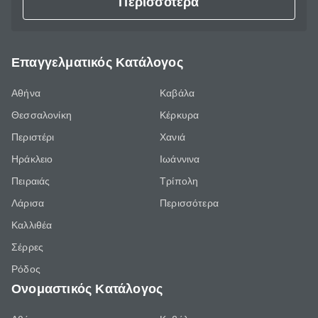
Περισσότερα
Επαγγελματικός Κατάλογος
Αθήνα
Καβάλα
Θεσσαλονίκη
Κέρκυρα
Περιστέρι
Χανιά
Ηράκλειο
Ιωάννινα
Πειραιάς
Τρίπολη
Λάρισα
Περισσότερα
Καλλιθέα
Σέρρες
Ρόδος
Ονομαστικός Κατάλογος