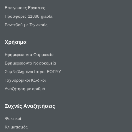
Επείγουσες Εργασίες
Προσφορές 11888 giaola
Ραντεβού με Τεχνικούς
Χρήσιμα
Εφημερεύοντα Φαρμακεία
Εφημερεύοντα Νοσοκομεία
Συμβεβλημένοι Ιατροί ΕΟΠΥΥ
Ταχυδρομικοί Κωδικοί
Αναζήτηση με αριθμό
Συχνές Αναζητήσεις
Ψυκτικοί
Κλιματισμός