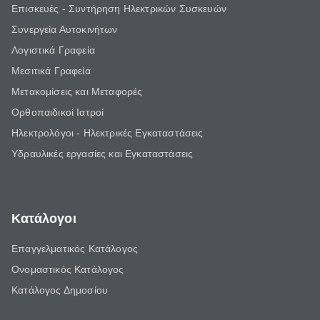
Επισκευές - Συντήρηση Ηλεκτρικών Συσκευών
Συνεργεία Αυτοκινήτων
Λογιστικά Γραφεία
Μεσιτικά Γραφεία
Μετακομίσεις και Μεταφορές
Ορθοπαιδικοί Ιατροί
Ηλεκτρολόγοι - Ηλεκτρικές Εγκαταστάσεις
Υδραυλικές εργασίες και Εγκαταστάσεις
Κατάλογοι
Επαγγελματικός Κατάλογος
Ονομαστικός Κατάλογος
Κατάλογος Δημοσίου