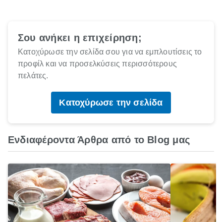
Σου ανήκει η επιχείρηση;
Κατοχύρωσε την σελίδα σου για να εμπλουτίσεις το
προφίλ και να προσελκύσεις περισσότερους
πελάτες.
Κατοχύρωσε την σελίδα
Ενδιαφέροντα Άρθρα από το Blog μας