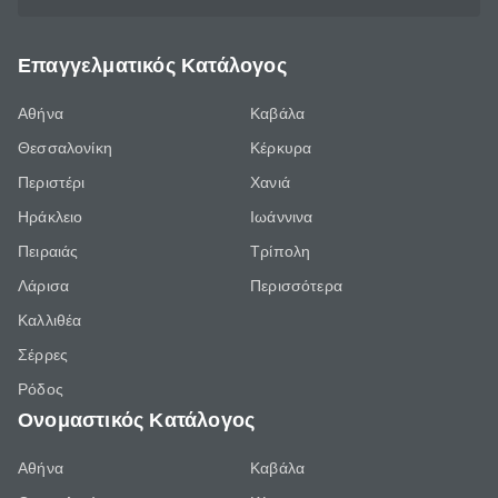
Επαγγελματικός Κατάλογος
Αθήνα
Καβάλα
Θεσσαλονίκη
Κέρκυρα
Περιστέρι
Χανιά
Ηράκλειο
Ιωάννινα
Πειραιάς
Τρίπολη
Λάρισα
Περισσότερα
Καλλιθέα
Σέρρες
Ρόδος
Ονομαστικός Κατάλογος
Αθήνα
Καβάλα