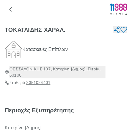
ΤΟΚΑΤΛΙΔΗΣ ΧΑΡΑΛ.
Κατασκευές Επίπλων
ΘΕΣΣΑΛΟΝΙΚΗΣ 107, Κατερίνη [Δήμος], Πιερία,
60100
Σταθερό:
2351024401
Περιοχές Εξυπηρέτησης
Κατερίνη [Δήμος]