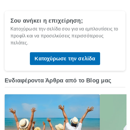
Σου ανήκει η επιχείρηση;
Κατοχύρωσε την σελίδα σου για να εμπλουτίσεις το
προφίλ και να προσελκύσεις περισσότερους
πελάτες.
Κατοχύρωσε την σελίδα
Ενδιαφέροντα Άρθρα από το Blog μας