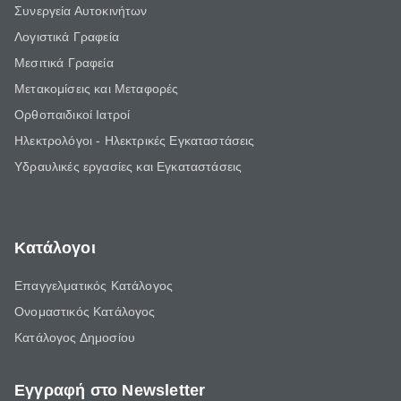
Συνεργεία Αυτοκινήτων
Λογιστικά Γραφεία
Μεσιτικά Γραφεία
Μετακομίσεις και Μεταφορές
Ορθοπαιδικοί Ιατροί
Ηλεκτρολόγοι - Ηλεκτρικές Εγκαταστάσεις
Υδραυλικές εργασίες και Εγκαταστάσεις
Κατάλογοι
Επαγγελματικός Κατάλογος
Ονομαστικός Κατάλογος
Κατάλογος Δημοσίου
Εγγραφή στο Newsletter