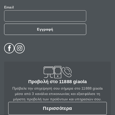
Email
Εγγραφή
Προβολή στο 11888 giaola
Πρόβαλε την επιχείρησή σου σήμερα στο 11888 giaola
μέσα από 3 κανάλια επικοινωνίας και εξασφάλισε τη
μέγιστη προβολή των προϊόντων και υπηρεσιών σου.
Περισσότερα