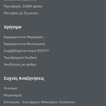
Προσφορές 11888 giaola
Ραντεβού με Τεχνικούς
Χρήσιμα
Εφημερεύοντα Φαρμακεία
Εφημερεύοντα Νοσοκομεία
Συμβεβλημένοι Ιατροί ΕΟΠΥΥ
Ταχυδρομικοί Κωδικοί
Αναζήτηση με αριθμό
Συχνές Αναζητήσεις
Ψυκτικοί
Κλιματισμός
Επισκευές - Συντήρηση Ηλεκτρικών Συσκευών