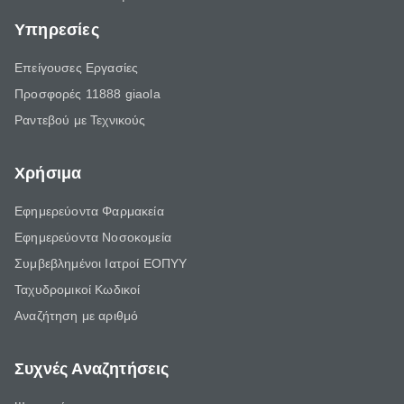
Υπηρεσίες
Επείγουσες Εργασίες
Προσφορές 11888 giaola
Ραντεβού με Τεχνικούς
Χρήσιμα
Εφημερεύοντα Φαρμακεία
Εφημερεύοντα Νοσοκομεία
Συμβεβλημένοι Ιατροί ΕΟΠΥΥ
Ταχυδρομικοί Κωδικοί
Αναζήτηση με αριθμό
Συχνές Αναζητήσεις