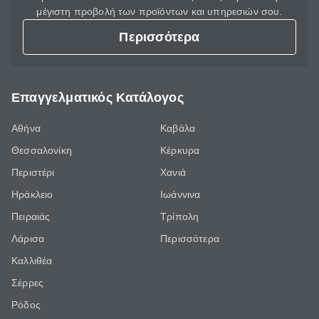
μέγιστη προβολή των προϊόντων και υπηρεσιών σου.
Περισσότερα
Επαγγελματικός Κατάλογος
Αθήνα
Καβάλα
Θεσσαλονίκη
Κέρκυρα
Περιστέρι
Χανιά
Ηράκλειο
Ιωάννινα
Πειραιάς
Τρίπολη
Λάρισα
Περισσότερα
Καλλιθέα
Σέρρες
Ρόδος