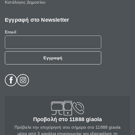
Κατάλογος Δημοσίου
Εγγραφή στο Newsletter
Email
Εγγραφή
Προβολή στο 11888 giaola
Πρόβαλε την επιχείρησή σου σήμερα στο 11888 giaola
μέσα από 3 κανάλια επικοινωνίας και εξασφάλισε τη