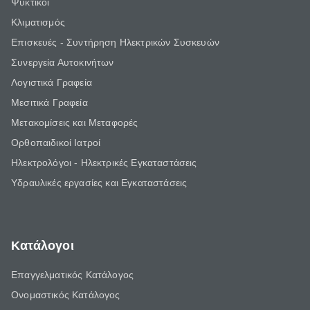
Ψυκτικοί
Κλιματισμός
Επισκευές - Συντήρηση Ηλεκτρικών Συσκευών
Συνεργεία Αυτοκινήτων
Λογιστικά Γραφεία
Μεσιτικά Γραφεία
Μετακομίσεις και Μεταφορές
Ορθοπαιδικοί Ιατροί
Ηλεκτρολόγοι - Ηλεκτρικές Εγκαταστάσεις
Υδραυλικές εργασίες και Εγκαταστάσεις
Κατάλογοι
Επαγγελματικός Κατάλογος
Ονομαστικός Κατάλογος