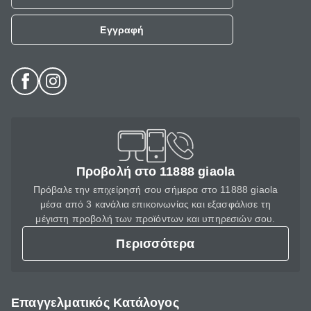
Εγγραφή
Προβολή στο 11888 giaola
Πρόβαλε την επιχείρησή σου σήμερα στο 11888 giaola
μέσα από 3 κανάλια επικοινωνίας και εξασφάλισε τη
μέγιστη προβολή των προϊόντων και υπηρεσιών σου.
Περισσότερα
Επαγγελματικός Κατάλογος