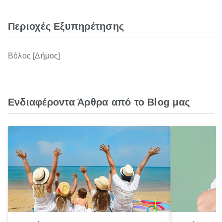
Περιοχές Εξυπηρέτησης
Βόλος [Δήμος]
Ενδιαφέροντα Άρθρα από το Blog μας