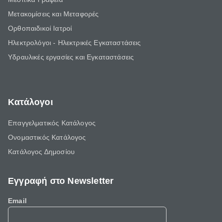
Μετακομίσεις και Μεταφορές
Ορθοπαιδικοί Ιατροί
Ηλεκτρολόγοι - Ηλεκτρικές Εγκαταστάσεις
Υδραυλικές εργασίες και Εγκαταστάσεις
Κατάλογοι
Επαγγελματικός Κατάλογος
Ονομαστικός Κατάλογος
Κατάλογος Δημοσίου
Εγγραφή στο Newsletter
Email