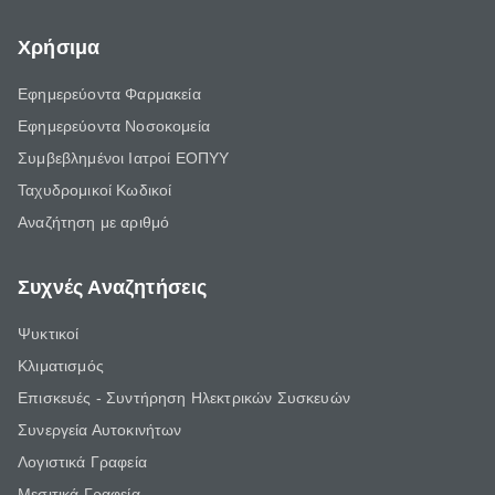
Χρήσιμα
Εφημερεύοντα Φαρμακεία
Εφημερεύοντα Νοσοκομεία
Συμβεβλημένοι Ιατροί ΕΟΠΥΥ
Ταχυδρομικοί Κωδικοί
Αναζήτηση με αριθμό
Συχνές Αναζητήσεις
Ψυκτικοί
Κλιματισμός
Επισκευές - Συντήρηση Ηλεκτρικών Συσκευών
Συνεργεία Αυτοκινήτων
Λογιστικά Γραφεία
Μεσιτικά Γραφεία