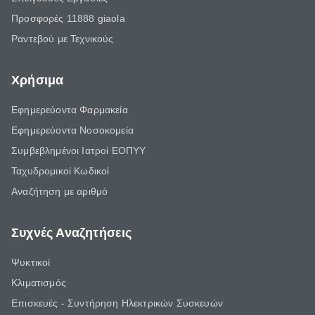
Προσφορές 11888 giaola
Ραντεβού με Τεχνικούς
Χρήσιμα
Εφημερεύοντα Φαρμακεία
Εφημερεύοντα Νοσοκομεία
Συμβεβλημένοι Ιατροί ΕΟΠΥΥ
Ταχυδρομικοί Κωδικοί
Αναζήτηση με αριθμό
Συχνές Αναζητήσεις
Ψυκτικοί
Κλιματισμός
Επισκευές - Συντήρηση Ηλεκτρικών Συσκευών