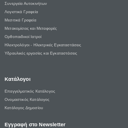
Συνεργεία Αυτοκινήτων
Λογιστικά Γραφεία
Μεσιτικά Γραφεία
Μετακομίσεις και Μεταφορές
Ορθοπαιδικοί Ιατροί
Ηλεκτρολόγοι - Ηλεκτρικές Εγκαταστάσεις
Υδραυλικές εργασίες και Εγκαταστάσεις
Κατάλογοι
Επαγγελματικός Κατάλογος
Ονομαστικός Κατάλογος
Κατάλογος Δημοσίου
Εγγραφή στο Newsletter