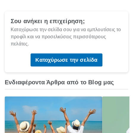
Σου ανήκει η επιχείρηση;
Κατοχύρωσε την σελίδα σου για να εμπλουτίσεις το
προφίλ και να προσελκύσεις περισσότερους
πελάτες.
Κατοχύρωσε την σελίδα
Ενδιαφέροντα Άρθρα από το Blog μας