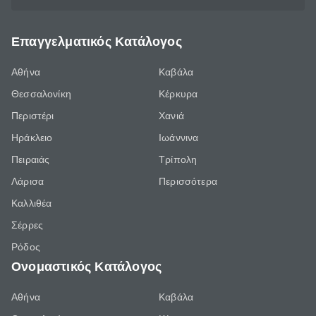
Επαγγελματικός Κατάλογος
Αθήνα
Καβάλα
Θεσσαλονίκη
Κέρκυρα
Περιστέρι
Χανιά
Ηράκλειο
Ιωάννινα
Πειραιάς
Τρίπολη
Λάρισα
Περισσότερα
Καλλιθέα
Σέρρες
Ρόδος
Ονομαστικός Κατάλογος
Αθήνα
Καβάλα