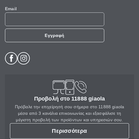
Email
Εγγραφή
Προβολή στο 11888 giaola
Πρόβαλε την επιχείρησή σου σήμερα στο 11888 giaola
μέσα από 3 κανάλια επικοινωνίας και εξασφάλισε τη
μέγιστη προβολή των προϊόντων και υπηρεσιών σου.
Περισσότερα