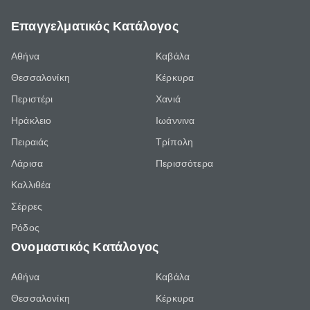
Επαγγελματικός Κατάλογος
Αθήνα
Καβάλα
Θεσσαλονίκη
Κέρκυρα
Περιστέρι
Χανιά
Ηράκλειο
Ιωάννινα
Πειραιάς
Τρίπολη
Λάρισα
Περισσότερα
Καλλιθέα
Σέρρες
Ρόδος
Ονομαστικός Κατάλογος
Αθήνα
Καβάλα
Θεσσαλονίκη
Κέρκυρα