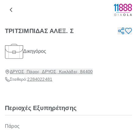
ΤΡΙΤΣΙΜΠΙΔΑΣ ΑΛΕΞ. Σ
Δικηγόρος
ΔΡΥΟΣ, Πάρος, ΔΡΥΟΣ, Κυκλάδες, 84400
Σταθερό:
2284022481
Περιοχές Εξυπηρέτησης
Πάρος