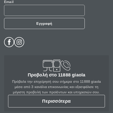
Email
Εγγραφή
Προβολή στο 11888 giaola
Πρόβαλε την επιχείρησή σου σήμερα στο 11888 giaola
μέσα από 3 κανάλια επικοινωνίας και εξασφάλισε τη
μέγιστη προβολή των προϊόντων και υπηρεσιών σου.
Περισσότερα