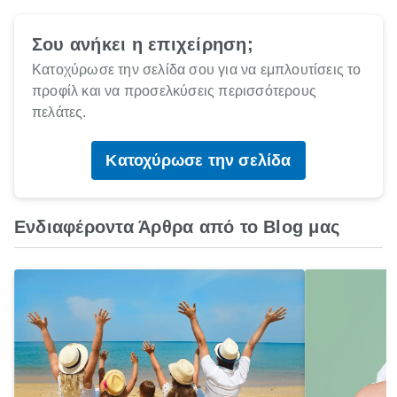
Σου ανήκει η επιχείρηση;
Κατοχύρωσε την σελίδα σου για να εμπλουτίσεις το
προφίλ και να προσελκύσεις περισσότερους
πελάτες.
Κατοχύρωσε την σελίδα
Ενδιαφέροντα Άρθρα από το Blog μας