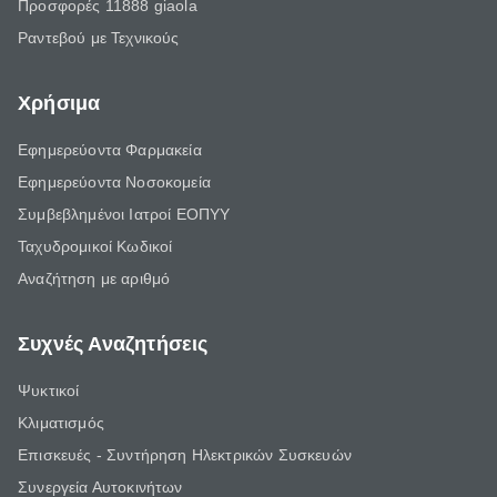
Προσφορές 11888 giaola
Ραντεβού με Τεχνικούς
Χρήσιμα
Εφημερεύοντα Φαρμακεία
Εφημερεύοντα Νοσοκομεία
Συμβεβλημένοι Ιατροί ΕΟΠΥΥ
Ταχυδρομικοί Κωδικοί
Αναζήτηση με αριθμό
Συχνές Αναζητήσεις
Ψυκτικοί
Κλιματισμός
Επισκευές - Συντήρηση Ηλεκτρικών Συσκευών
Συνεργεία Αυτοκινήτων