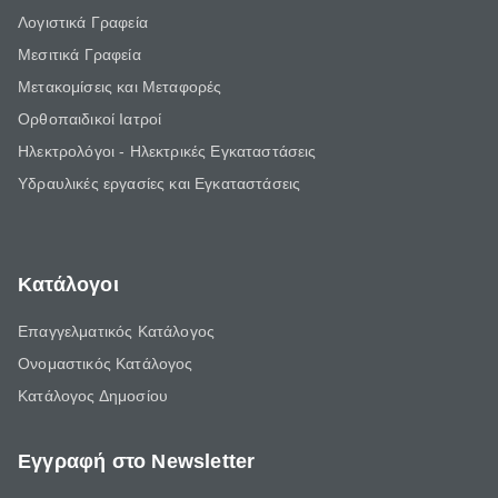
Λογιστικά Γραφεία
Μεσιτικά Γραφεία
Μετακομίσεις και Μεταφορές
Ορθοπαιδικοί Ιατροί
Ηλεκτρολόγοι - Ηλεκτρικές Εγκαταστάσεις
Υδραυλικές εργασίες και Εγκαταστάσεις
Κατάλογοι
Επαγγελματικός Κατάλογος
Ονομαστικός Κατάλογος
Κατάλογος Δημοσίου
Εγγραφή στο Newsletter