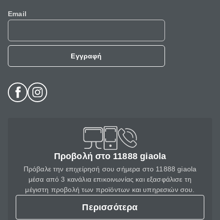
Email
Εγγραφή
Προβολή στο 11888 giaola
Πρόβαλε την επιχείρησή σου σήμερα στο 11888 giaola
μέσα από 3 κανάλια επικοινωνίας και εξασφάλισε τη
μέγιστη προβολή των προϊόντων και υπηρεσιών σου.
Περισσότερα