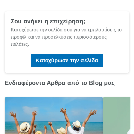
Σου ανήκει η επιχείρηση;
Κατοχύρωσε την σελίδα σου για να εμπλουτίσεις το
προφίλ και να προσελκύσεις περισσότερους
πελάτες.
Κατοχύρωσε την σελίδα
Ενδιαφέροντα Άρθρα από το Blog μας