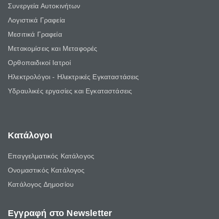
Συνεργεία Αυτοκινήτων
Λογιστικά Γραφεία
Μεσιτικά Γραφεία
Μετακομίσεις και Μεταφορές
Ορθοπαιδικοί Ιατροί
Ηλεκτρολόγοι - Ηλεκτρικές Εγκαταστάσεις
Υδραυλικές εργασίες και Εγκαταστάσεις
Κατάλογοι
Επαγγελματικός Κατάλογος
Ονομαστικός Κατάλογος
Κατάλογος Δημοσίου
Εγγραφή στο Newsletter