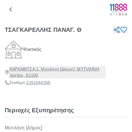
ΤΣΑΓΚΑΡΕΛΛΗΣ ΠΑΝΑΓ. Θ
Ψυκτικός
ΚΑΡΚΑΒΙΤΣΑ 1, Μυτιλήνη [Δήμος], ΜΥΤΙΛΗΝΗ,
Λέσβος, 81100
Σταθερό:
2251044355
Περιοχές Εξυπηρέτησης
Μυτιλήνη [Δήμος]