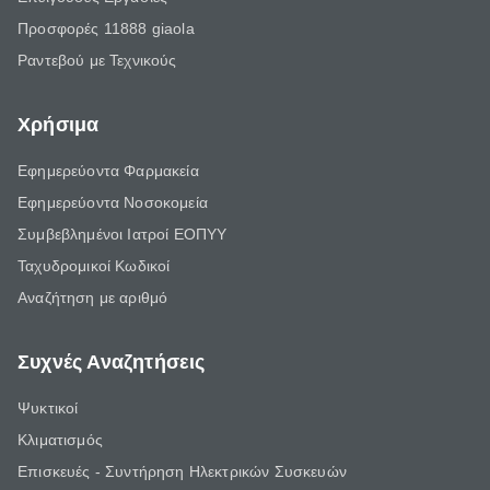
Προσφορές 11888 giaola
Ραντεβού με Τεχνικούς
Χρήσιμα
Εφημερεύοντα Φαρμακεία
Εφημερεύοντα Νοσοκομεία
Συμβεβλημένοι Ιατροί ΕΟΠΥΥ
Ταχυδρομικοί Κωδικοί
Αναζήτηση με αριθμό
Συχνές Αναζητήσεις
Ψυκτικοί
Κλιματισμός
Επισκευές - Συντήρηση Ηλεκτρικών Συσκευών