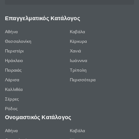
Επαγγελματικός Κατάλογος
Αθήνα
Καβάλα
Θεσσαλονίκη
Κέρκυρα
Περιστέρι
Χανιά
Ηράκλειο
Ιωάννινα
Πειραιάς
Τρίπολη
Λάρισα
Περισσότερα
Καλλιθέα
Σέρρες
Ρόδος
Ονομαστικός Κατάλογος
Αθήνα
Καβάλα