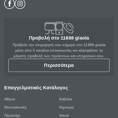
Προβολή στο 11888 giaola
Πρόβαλε την επιχείρησή σου σήμερα στο 11888 giaola
μέσα από 3 κανάλια επικοινωνίας και εξασφάλισε τη
μέγιστη προβολή των προϊόντων και υπηρεσιών σου.
Περισσότερα
Επαγγελματικός Κατάλογος
Αθήνα
Καβάλα
Θεσσαλονίκη
Κέρκυρα
Περιστέρι
Χανιά