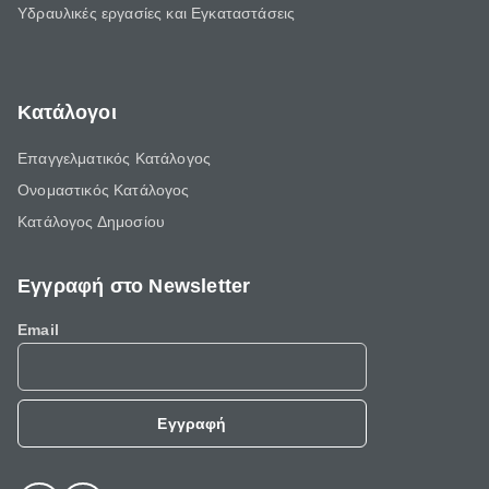
Υδραυλικές εργασίες και Εγκαταστάσεις
Κατάλογοι
Επαγγελματικός Κατάλογος
Ονομαστικός Κατάλογος
Κατάλογος Δημοσίου
Εγγραφή στο Newsletter
Email
Εγγραφή