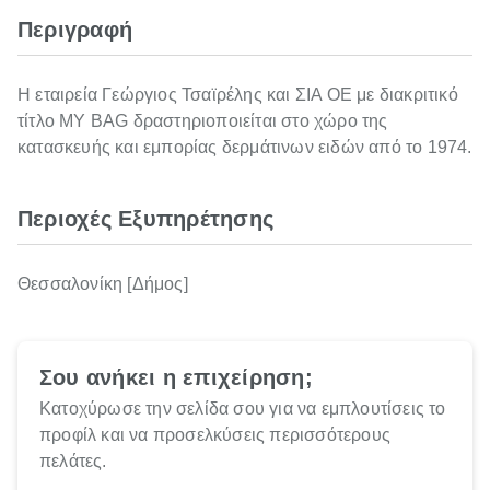
Περιγραφή
Η εταιρεία Γεώργιος Τσαϊρέλης και ΣΙΑ ΟΕ με διακριτικό
τίτλο MY BAG δραστηριοποιείται στο χώρο της
κατασκευής και εμπορίας δερμάτινων ειδών από το 1974.
Περιοχές Εξυπηρέτησης
Θεσσαλονίκη [Δήμος]
Σου ανήκει η επιχείρηση;
Κατοχύρωσε την σελίδα σου για να εμπλουτίσεις το
προφίλ και να προσελκύσεις περισσότερους
πελάτες.