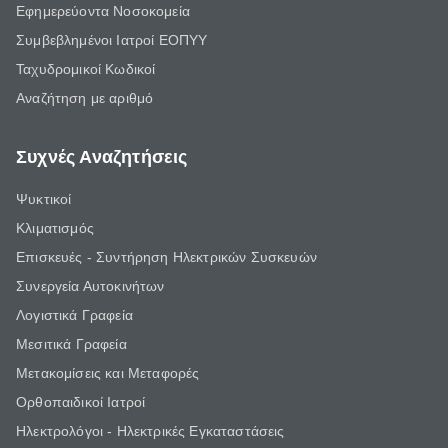
Εφημερεύοντα Νοσοκομεία
Συμβεβλημένοι Ιατροί ΕΟΠΥΥ
Ταχυδρομικοί Κωδικοί
Αναζήτηση με αριθμό
Συχνές Αναζητήσεις
Ψυκτικοί
Κλιματισμός
Επισκευές - Συντήρηση Ηλεκτρικών Συσκευών
Συνεργεία Αυτοκινήτων
Λογιστικά Γραφεία
Μεσιτικά Γραφεία
Μετακομίσεις και Μεταφορές
Ορθοπαιδικοί Ιατροί
Ηλεκτρολόγοι - Ηλεκτρικές Εγκαταστάσεις