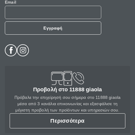
Email
Εγγραφή
Προβολή στο 11888 giaola
Πρόβαλε την επιχείρησή σου σήμερα στο 11888 giaola
μέσα από 3 κανάλια επικοινωνίας και εξασφάλισε τη
μέγιστη προβολή των προϊόντων και υπηρεσιών σου.
Περισσότερα