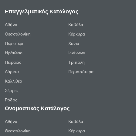
Επαγγελματικός Κατάλογος
Αθήνα
Καβάλα
Θεσσαλονίκη
Κέρκυρα
Περιστέρι
Χανιά
Ηράκλειο
Ιωάννινα
Πειραιάς
Τρίπολη
Λάρισα
Περισσότερα
Καλλιθέα
Σέρρες
Ρόδος
Ονομαστικός Κατάλογος
Αθήνα
Καβάλα
Θεσσαλονίκη
Κέρκυρα