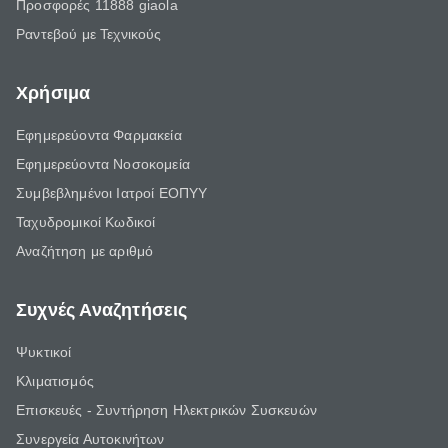
Προσφορές 11888 giaola
Ραντεβού με Τεχνικούς
Χρήσιμα
Εφημερεύοντα Φαρμακεία
Εφημερεύοντα Νοσοκομεία
Συμβεβλημένοι Ιατροί ΕΟΠΥΥ
Ταχυδρομικοί Κωδικοί
Αναζήτηση με αριθμό
Συχνές Αναζητήσεις
Ψυκτικοί
Κλιματισμός
Επισκευές - Συντήρηση Ηλεκτρικών Συσκευών
Συνεργεία Αυτοκινήτων