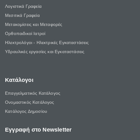
Λογιστικά Γραφεία
Μεσιτικά Γραφεία
Μετακομίσεις και Μεταφορές
Ορθοπαιδικοί Ιατροί
Ηλεκτρολόγοι - Ηλεκτρικές Εγκαταστάσεις
Υδραυλικές εργασίες και Εγκαταστάσεις
Κατάλογοι
Επαγγελματικός Κατάλογος
Ονομαστικός Κατάλογος
Κατάλογος Δημοσίου
Εγγραφή στο Newsletter