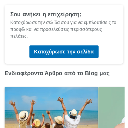
Σου ανήκει η επιχείρηση;
Κατοχύρωσε την σελίδα σου για να εμπλουτίσεις το
προφίλ και να προσελκύσεις περισσότερους
πελάτες.
Κατοχύρωσε την σελίδα
Ενδιαφέροντα Άρθρα από το Blog μας