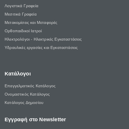
Λογιστικά Γραφεία
Μεσιτικά Γραφεία
Μετακομίσεις και Μεταφορές
Ορθοπαιδικοί Ιατροί
Ηλεκτρολόγοι - Ηλεκτρικές Εγκαταστάσεις
Υδραυλικές εργασίες και Εγκαταστάσεις
Κατάλογοι
Επαγγελματικός Κατάλογος
Ονομαστικός Κατάλογος
Κατάλογος Δημοσίου
Εγγραφή στο Newsletter