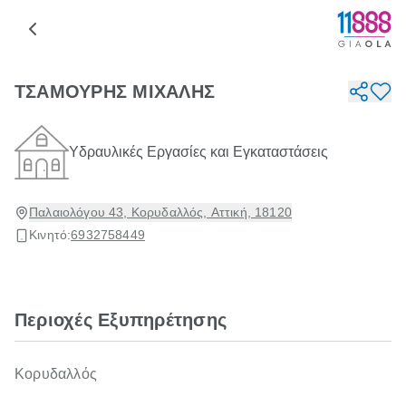
ΤΣΑΜΟΥΡΗΣ ΜΙΧΑΛΗΣ
Υδραυλικές Εργασίες και Εγκαταστάσεις
Παλαιολόγου 43, Κορυδαλλός, Αττική, 18120
Κινητό:
6932758449
Περιοχές Εξυπηρέτησης
Κορυδαλλός