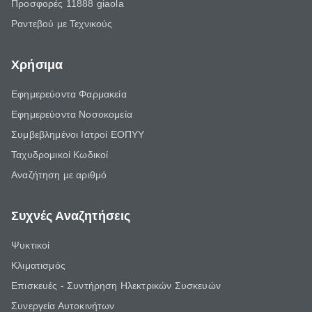
Προσφορές 11888 giaola
Ραντεβού με Τεχνικούς
Χρήσιμα
Εφημερεύοντα Φαρμακεία
Εφημερεύοντα Νοσοκομεία
Συμβεβλημένοι Ιατροί ΕΟΠΥΥ
Ταχυδρομικοί Κωδικοί
Αναζήτηση με αριθμό
Συχνές Αναζητήσεις
Ψυκτικοί
Κλιματισμός
Επισκευές - Συντήρηση Ηλεκτρικών Συσκευών
Συνεργεία Αυτοκινήτων