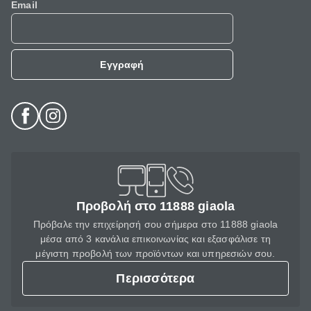
Email
Εγγραφή
Προβολή στο 11888 giaola
Πρόβαλε την επιχείρησή σου σήμερα στο 11888 giaola
μέσα από 3 κανάλια επικοινωνίας και εξασφάλισε τη
μέγιστη προβολή των προϊόντων και υπηρεσιών σου.
Περισσότερα