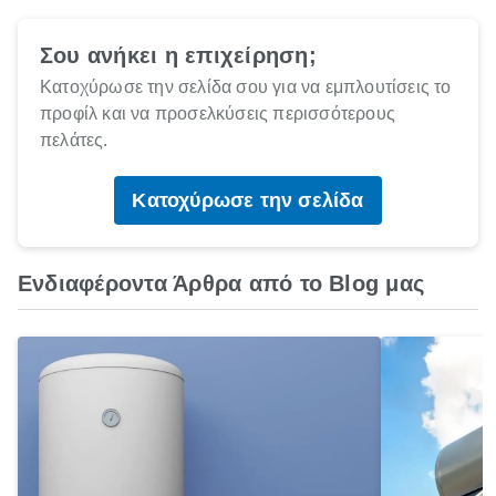
Σου ανήκει η επιχείρηση;
Κατοχύρωσε την σελίδα σου για να εμπλουτίσεις το
προφίλ και να προσελκύσεις περισσότερους
πελάτες.
Κατοχύρωσε την σελίδα
Ενδιαφέροντα Άρθρα από το Blog μας