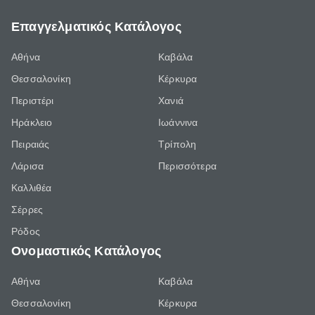
Επαγγελματικός Κατάλογος
Αθήνα
Καβάλα
Θεσσαλονίκη
Κέρκυρα
Περιστέρι
Χανιά
Ηράκλειο
Ιωάννινα
Πειραιάς
Τρίπολη
Λάρισα
Περισσότερα
Καλλιθέα
Σέρρες
Ρόδος
Ονομαστικός Κατάλογος
Αθήνα
Καβάλα
Θεσσαλονίκη
Κέρκυρα