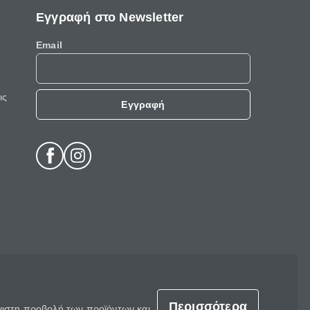
Εγγραφή στο Newsletter
Email
ις
Εγγραφή
Περισσότερα
έγιστη προβολή των προϊόντων και