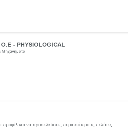
 Ο.Ε - PHYSIOLOGICAL
αι Μηχανήματα
ο προφίλ και να προσελκύσεις περισσότερους πελάτες.