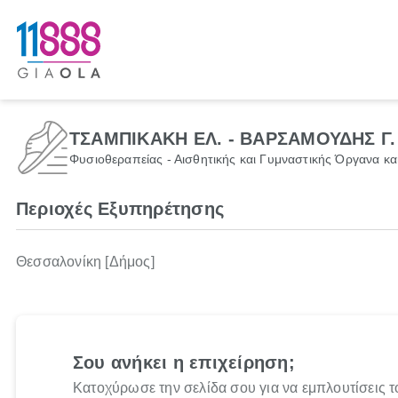
ΤΣΑΜΠΙΚΑΚΗ ΕΛ. - ΒΑΡΣΑΜΟΥΔΗΣ Γ.
Φυσιοθεραπείας - Αισθητικής και Γυμναστικής Όργανα κ
Περιοχές Εξυπηρέτησης
Θεσσαλονίκη [Δήμος]
Σου ανήκει η επιχείρηση;
Κατοχύρωσε την σελίδα σου για να εμπλουτίσεις τ