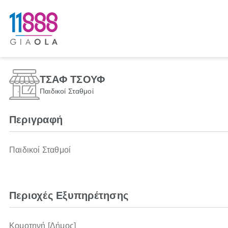
ΤΣΑΦ ΤΣΟΥΦ
Παιδικοί Σταθμοί
Περιγραφή
Παιδικοί Σταθμοί
Περιοχές Εξυπηρέτησης
Κομοτηνή [Δήμος]