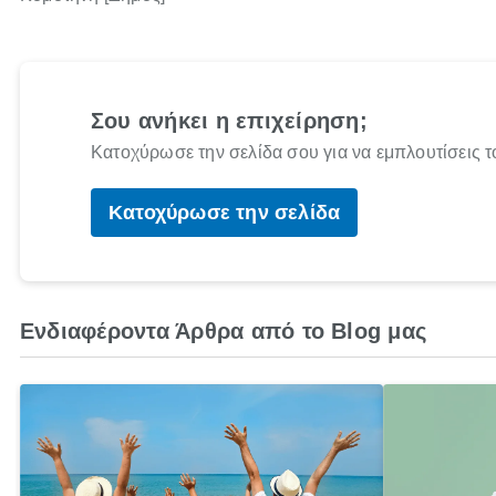
Σου ανήκει η επιχείρηση;
Κατοχύρωσε την σελίδα σου για να εμπλουτίσεις τ
Κατοχύρωσε την σελίδα
Ενδιαφέροντα Άρθρα από το Blog μας