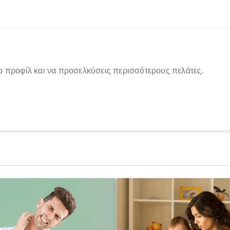
ο προφίλ και να προσελκύσεις περισσότερους πελάτες.