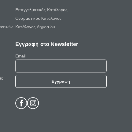
Επαγγελματικός Κατάλογος
Ονομαστικός Κατάλογος
σκευών
Κατάλογος Δημοσίου
Εγγραφή στο Newsletter
Email
ις
Εγγραφή