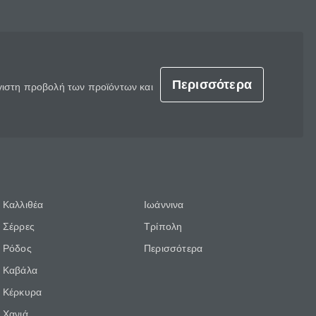
Περισσότερα
έγιστη προβολή των προϊόντων και
Καλλιθέα
Ιωάννινα
Σέρρες
Τρίπολη
Ρόδος
Περισσότερα
Καβάλα
Κέρκυρα
Χανιά