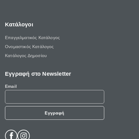
Κατάλογοι
Επαγγελματικός Κατάλογος
Ονομαστικός Κατάλογος
Κατάλογος Δημοσίου
Εγγραφή στο Newsletter
Email
Εγγραφή