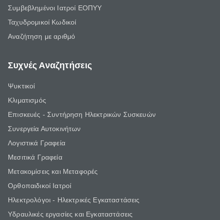
Συμβεβλημένοι Ιατροί ΕΟΠΥΥ
Ταχυδρομικοί Κωδικοί
Αναζήτηση με αριθμό
Συχνές Αναζητήσεις
Ψυκτικοί
Κλιματισμός
Επισκευές - Συντήρηση Ηλεκτρικών Συσκευών
Συνεργεία Αυτοκινήτων
Λογιστικά Γραφεία
Μεσιτικά Γραφεία
Μετακομίσεις και Μεταφορές
Ορθοπαιδικοί Ιατροί
Ηλεκτρολόγοι - Ηλεκτρικές Εγκαταστάσεις
Υδραυλικές εργασίες και Εγκαταστάσεις