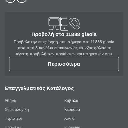
Προβολή στο 11888 giaola
Πρόβαλε την επιχείρησή σου σήμερα στο 11888 giaola
μέσα από 3 κανάλια επικοινωνίας και εξασφάλισε τη
μέγιστη προβολή των προϊόντων και υπηρεσιών σου.
Περισσότερα
Επαγγελματικός Κατάλογος
Αθήνα
Καβάλα
Θεσσαλονίκη
Κέρκυρα
Περιστέρι
Χανιά
Ηράκλειο
Ιωάννινα