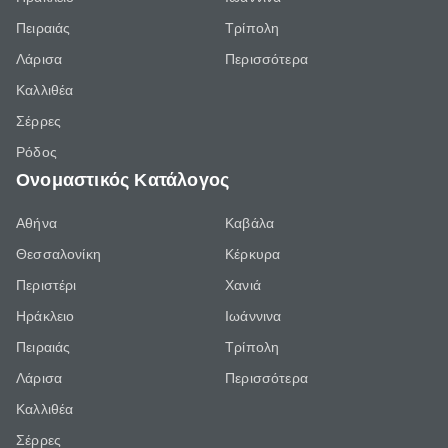
Πειραιάς
Τρίπολη
Λάρισα
Περισσότερα
Καλλιθέα
Σέρρες
Ρόδος
Ονομαστικός Κατάλογος
Αθήνα
Καβάλα
Θεσσαλονίκη
Κέρκυρα
Περιστέρι
Χανιά
Ηράκλειο
Ιωάννινα
Πειραιάς
Τρίπολη
Λάρισα
Περισσότερα
Καλλιθέα
Σέρρες